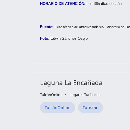
HORARIO DE ATENCIÓN:
Los 365 días del año.
Fuente:
Ficha técnica del atractivo turístico - Ministerio de Tu
Foto:
Edwin Sánchez Osejo
Laguna La Encañada
TulcánOnline
Lugares Turísticos
TulcánOnline
Turismo