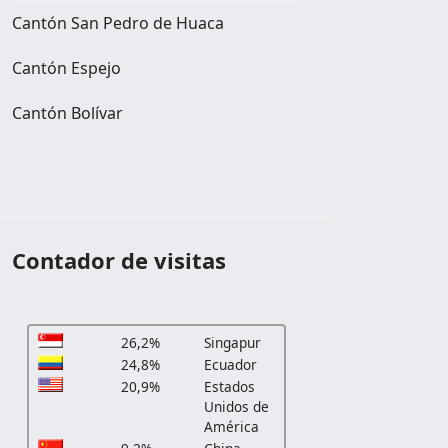
Cantón San Pedro de Huaca
Cantón Espejo
Cantón Bolívar
Contador de visitas
26,2%
Singapur
24,8%
Ecuador
20,9%
Estados
Unidos de
América