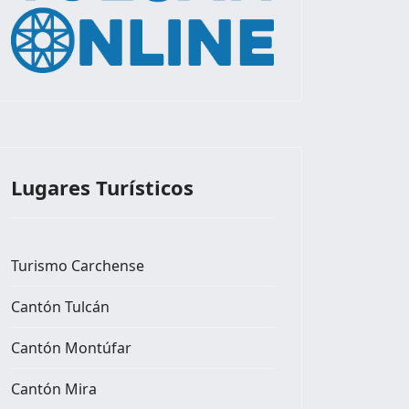
Lugares Turísticos
Turismo Carchense
Cantón Tulcán
Cantón Montúfar
Cantón Mira