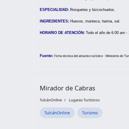
ESPECIALIDAD:
Rosquetes y bizcochuelos.
INGREDIENTES:
Huevos, manteca, harina, sal.
HORARIO DE ATENCIÓN:
Todo el año de 6:00 am -
Fuente:
Ficha técnica del atractivo turístico - Ministerio de Tu
Mirador de Cabras
TulcánOnline
Lugares Turísticos
TulcánOnline
Turismo