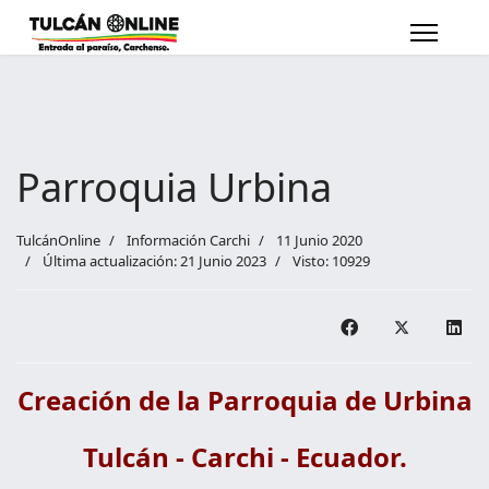
Parroquia Urbina
TulcánOnline
Información Carchi
11 Junio 2020
Última actualización: 21 Junio 2023
Visto: 10929
Creación de la Parroquia de Urbina
Tulcán - Carchi - Ecuador.