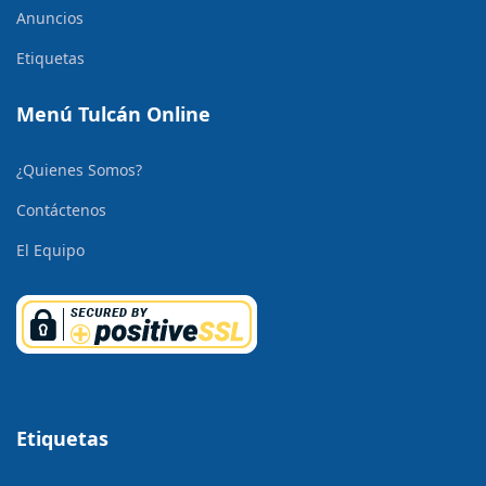
Anuncios
Etiquetas
Menú Tulcán Online
¿Quienes Somos?
Contáctenos
El Equipo
Etiquetas