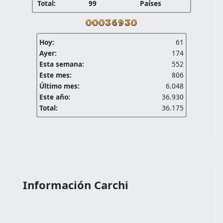
Total:
99
Países
Hoy:
61
Ayer:
174
Esta semana:
552
Este mes:
806
Último mes:
6.048
Este año:
36.930
Total:
36.175
Información Carchi