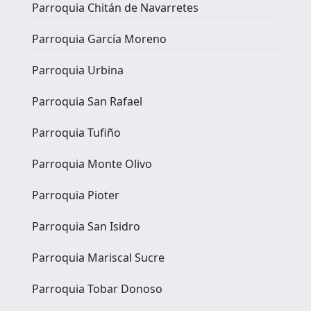
Parroquia Chitán de Navarretes
Parroquia García Moreno
Parroquia Urbina
Parroquia San Rafael
Parroquia Tufiño
Parroquia Monte Olivo
Parroquia Pioter
Parroquia San Isidro
Parroquia Mariscal Sucre
Parroquia Tobar Donoso