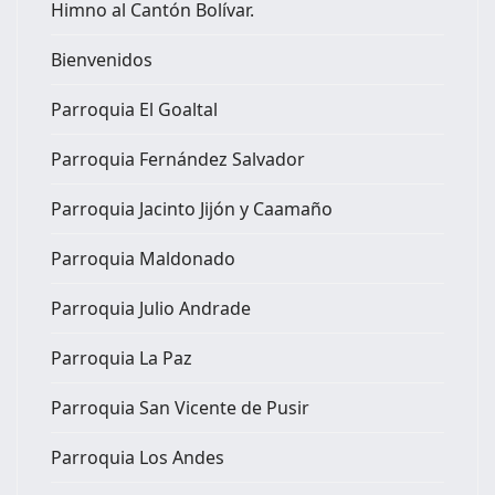
Himno al Cantón Bolívar.
Bienvenidos
Parroquia El Goaltal
Parroquia Fernández Salvador
Parroquia Jacinto Jijón y Caamaño
Parroquia Maldonado
Parroquia Julio Andrade
Parroquia La Paz
Parroquia San Vicente de Pusir
Parroquia Los Andes