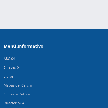
Menú Informativo
ABC 04
Enlaces 04
Libros
Mapas del Carchi
Símbolos Patrios
Directorio 04