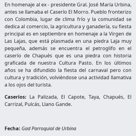
En homenaje al ex - presidente Gral. José María Urbina,
antes se llamaba el Caserío El Morro. Pueblo fronterizo
con Colombia, lugar de clima frío y la comunidad se
dedica al comercio, la agricultura y ganadería, su fiesta
principal es en septiembre en homenaje a la Virgen de
Las Lajas, que está plasmada en una piedra Laja muy
pequeña, además se encuentra el petroglifo en el
caserío de Chapués que es una piedra con historia
graficada de nuestra Cultura Pasto. En los últimos
años se ha difundido la fiesta del carnaval pero con
cultura y tradición, volviéndose una actividad llamativa
a los ojos del turista.
Caseríos:
La Palizada, El Capote, Taya, Chapués, El
Carrizal, Pulcás, Llano Gande.
Fecha:
Gad Parroquial de Urbina