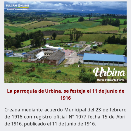
La parroquia de Urbina, se festeja el 11 de Junio de
1916
Creada mediante acuerdo Municipal del 23 de febrero
de 1916 con registro oficial Nº 1077 fecha 15 de Abril
de 1916, publicado el 11 de Junio de 1916.