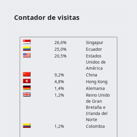
Contador de visitas
26,6%
Singapur
25,0%
Ecuador
20,5%
Estados
Unidos de
América
9,2%
China
4,8%
Hong Kong
1,4%
Alemania
1,2%
Reino Unido
de Gran
Bretaña e
Irlanda del
Norte
1,2%
Colombia