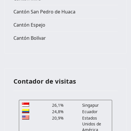
Cantón San Pedro de Huaca
Cantón Espejo
Cantón Bolívar
Contador de visitas
26,1%
Singapur
24,8%
Ecuador
20,9%
Estados
Unidos de
América