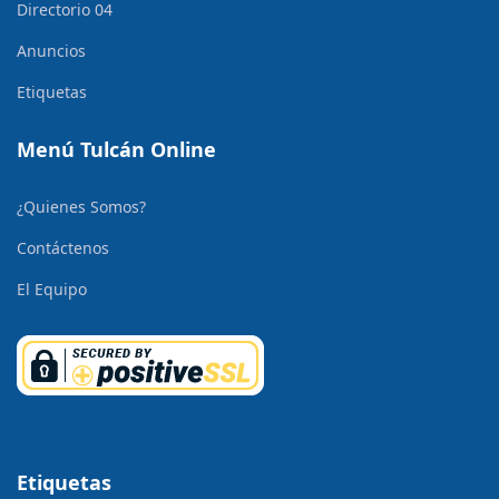
Directorio 04
Anuncios
Etiquetas
Menú Tulcán Online
¿Quienes Somos?
Contáctenos
El Equipo
Etiquetas