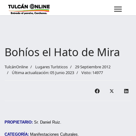
Bohíos el Hato de Mira
TulcánOnline
Lugares Turísticos
29 Septiembre 2012
Última actualización: 05 Junio 2023
Visto: 14977
PROPIETARIO:
Sr. Daniel Ruiz.
CATEGORÍA:
Manifestaciones Culturales.