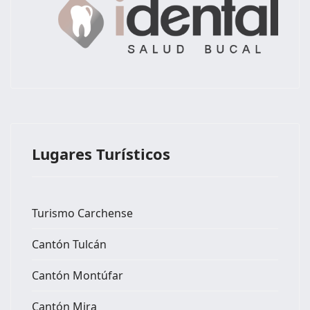
Lugares Turísticos
Turismo Carchense
Cantón Tulcán
Cantón Montúfar
Cantón Mira