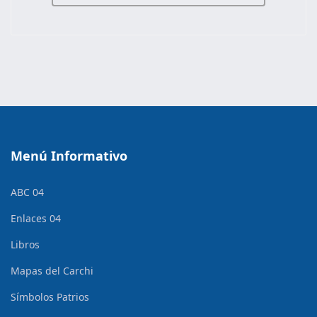
Menú Informativo
ABC 04
Enlaces 04
Libros
Mapas del Carchi
Símbolos Patrios