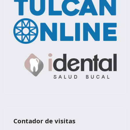
Contador de visitas