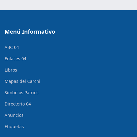
Menú Informativo
ABC 04
Enlaces 04
Libros
Mapas del Carchi
Símbolos Patrios
Directorio 04
Anuncios
Etiquetas