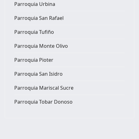
Parroquia Urbina
Parroquia San Rafael
Parroquia Tufiño
Parroquia Monte Olivo
Parroquia Pioter
Parroquia San Isidro
Parroquia Mariscal Sucre
Parroquia Tobar Donoso