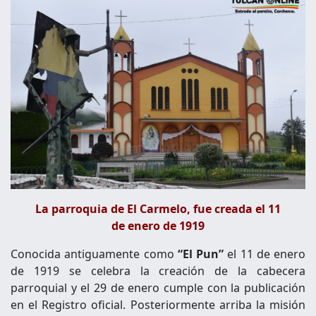
La parroquia de El Carmelo, fue creada el 11
de enero de 1919
Conocida antiguamente como
“El Pun”
el 11 de enero
de 1919 se celebra la creación de la cabecera
parroquial y el 29 de enero cumple con la publicación
en el Registro oficial. Posteriormente arriba la misión