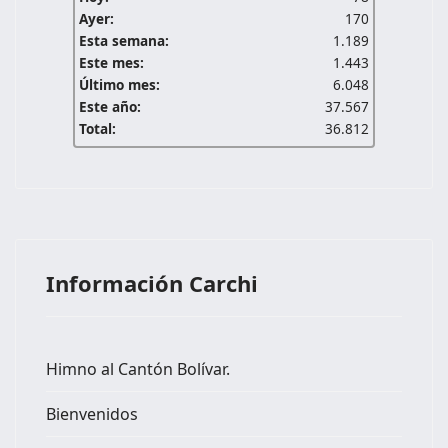
Ayer:
170
Esta semana:
1.189
Este mes:
1.443
Último mes:
6.048
Este año:
37.567
Total:
36.812
Información Carchi
Himno al Cantón Bolívar.
Bienvenidos