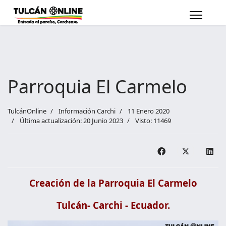
Parroquia El Carmelo
TulcánOnline
Información Carchi
11 Enero 2020
Última actualización: 20 Junio 2023
Visto: 11469
Creación de la Parroquia El Carmelo
Tulcán- Carchi - Ecuador.