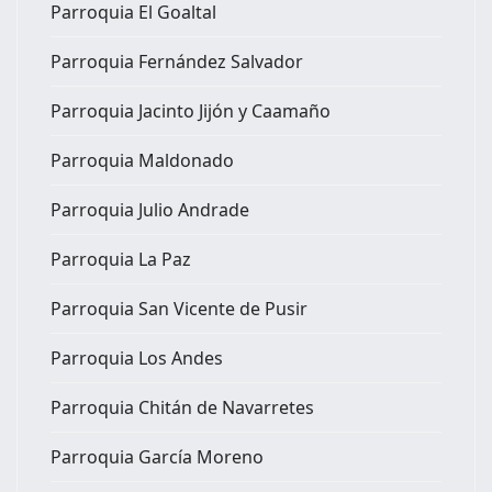
Parroquia El Goaltal
Parroquia Fernández Salvador
Parroquia Jacinto Jijón y Caamaño
Parroquia Maldonado
Parroquia Julio Andrade
Parroquia La Paz
Parroquia San Vicente de Pusir
Parroquia Los Andes
Parroquia Chitán de Navarretes
Parroquia García Moreno