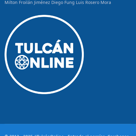
Milton Froilán Jiménez
Diego Fung
Luis Rosero Mora