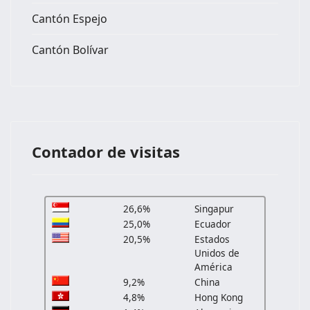
Cantón Espejo
Cantón Bolívar
Contador de visitas
26,6%
Singapur
25,0%
Ecuador
20,5%
Estados
Unidos de
América
9,2%
China
4,8%
Hong Kong