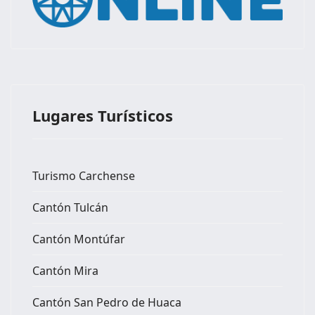
Lugares Turísticos
Turismo Carchense
Cantón Tulcán
Cantón Montúfar
Cantón Mira
Cantón San Pedro de Huaca