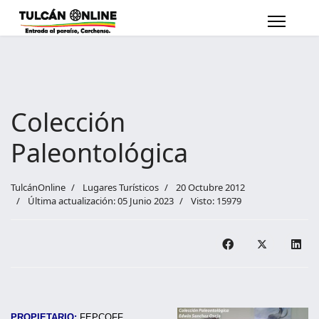
Colección
Paleontológica
TulcánOnline
Lugares Turísticos
20 Octubre 2012
Última actualización: 05 Junio 2023
Visto: 15979
PROPIETARIO:
FEPCOFF.