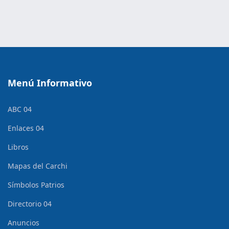
Menú Informativo
ABC 04
Enlaces 04
Libros
Mapas del Carchi
Símbolos Patrios
Directorio 04
Anuncios