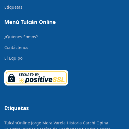
Etiquetas
Menú Tulcán Online
¿Quienes Somos?
Contáctenos
El Equipo
Etiquetas
TulcánOnline
Jorge Mora Varela
Historia
Carchi Opina