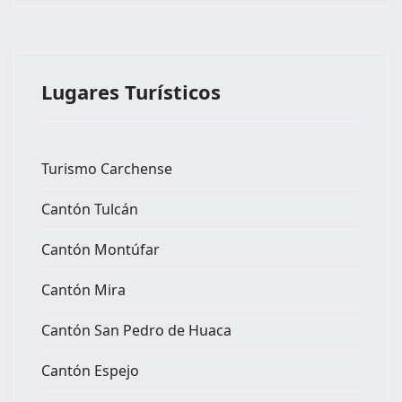
Lugares Turísticos
Turismo Carchense
Cantón Tulcán
Cantón Montúfar
Cantón Mira
Cantón San Pedro de Huaca
Cantón Espejo