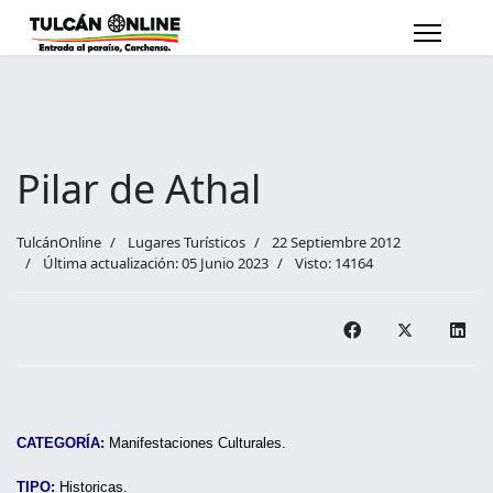
Pilar de Athal
TulcánOnline
Lugares Turísticos
22 Septiembre 2012
Última actualización: 05 Junio 2023
Visto: 14164
CATEGORÍA:
Manifestaciones Culturales.
TIPO:
Historicas.