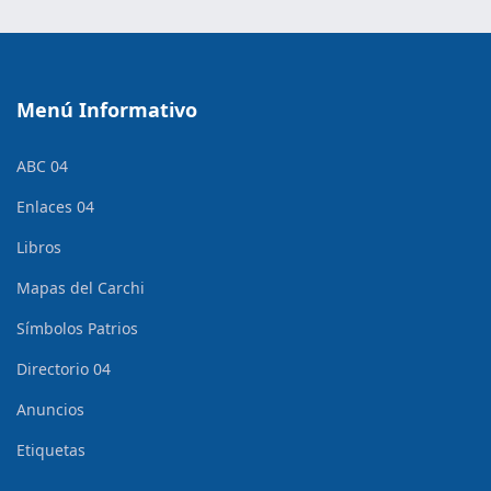
Menú Informativo
ABC 04
Enlaces 04
Libros
Mapas del Carchi
Símbolos Patrios
Directorio 04
Anuncios
Etiquetas