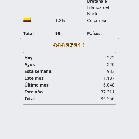
Bretaña e
Irlanda del
Norte
1,2%
Colombia
Total:
99
Países
Hoy:
222
Ayer:
220
Esta semana:
933
Este mes:
1.187
Último mes:
6.048
Este año:
37.311
Total:
36.556