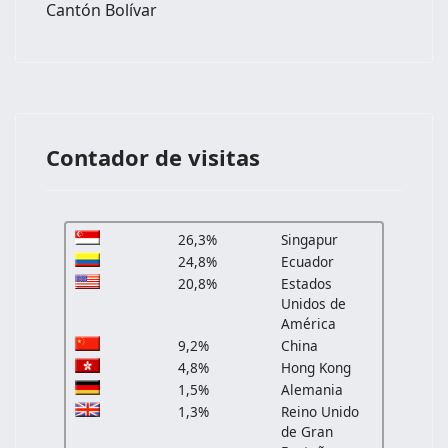
Cantón Bolívar
Contador de visitas
26,3%
Singapur
24,8%
Ecuador
20,8%
Estados
Unidos de
América
9,2%
China
4,8%
Hong Kong
1,5%
Alemania
1,3%
Reino Unido
de Gran