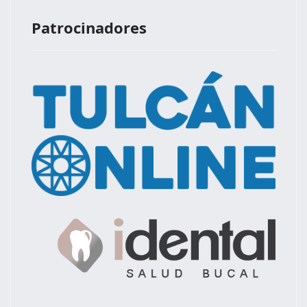
Patrocinadores