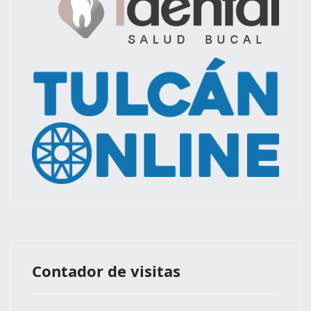
Contador de visitas