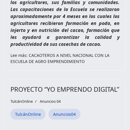
los agricultores, sus familias y comunidades.
Las capacitaciones de la Escuela se realizaron
aproximadamente por 4 meses en los cuales los
agricultores recibieron formación en poda, en
injerto y en nutrición del cacao, formación que
les ayudará a garantizar la calidad y
productividad de sus cosechas de cacao.
Lee más: CACAOTEROS A NIVEL NACIONAL CON LA
ESCUELA DE AGRO EMPRENDIMIENTO
PROYECTO “YO EMPRENDO DIGITAL”
TulcánOnline
Anuncios 04
TulcánOnline
Anuncios04