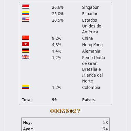
26,6%
Singapur
25,0%
Ecuador
20,5%
Estados
Unidos de
América
9,2%
China
4,8%
Hong Kong
1,4%
Alemania
1,2%
Reino Unido
de Gran
Bretaña e
Irlanda del
Norte
1,2%
Colombia
Total:
99
Países
Hoy:
58
Ayer:
174