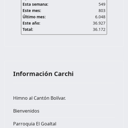
Esta semana:
549
Este mes:
803
Último mes:
6.048
Este año:
36.927
Total:
36.172
Información Carchi
Himno al Cantón Bolívar.
Bienvenidos
Parroquia El Goaltal