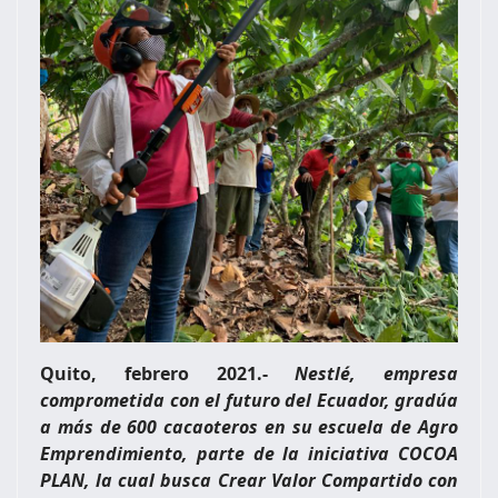
Quito, febrero 2021.-
Nestlé, empresa
comprometida con el futuro del Ecuador, gradúa
a más de 600 cacaoteros en su escuela de Agro
Emprendimiento, parte de la iniciativa COCOA
PLAN, la cual busca Crear Valor Compartido con