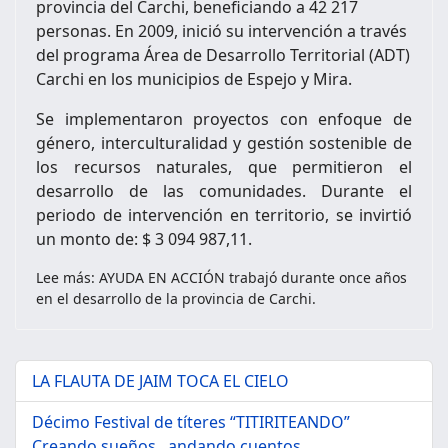
provincia del Carchi, beneficiando a 42 217
personas. En 2009, inició su intervención a través
del programa Área de Desarrollo Territorial (ADT)
Carchi en los municipios de Espejo y Mira.
Se implementaron proyectos con enfoque de
género, interculturalidad y gestión sostenible de
los recursos naturales, que permitieron el
desarrollo de las comunidades. Durante el
periodo de intervención en territorio, se invirtió
un monto de: $ 3 094 987,11.
Lee más: AYUDA EN ACCIÓN trabajó durante once años
en el desarrollo de la provincia de Carchi.
LA FLAUTA DE JAIM TOCA EL CIELO
Décimo Festival de títeres “TITIRITEANDO”
Creando sueños ..andando cuentos.