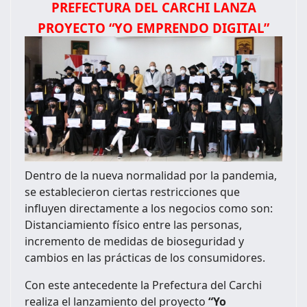
PREFECTURA DEL CARCHI LANZA
PROYECTO “YO EMPRENDO DIGITAL”
Dentro de la nueva normalidad por la pandemia,
se establecieron ciertas restricciones que
influyen directamente a los negocios como son:
Distanciamiento físico entre las personas,
incremento de medidas de bioseguridad y
cambios en las prácticas de los consumidores.
Con este antecedente la Prefectura del Carchi
realiza el lanzamiento del proyecto
“Yo