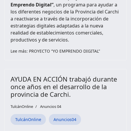
Emprendo Digital”
, un programa para ayudar a
los diferentes negocios de la Provincia del Carchi
a reactivarse a través de la incorporación de
estrategias digitales adaptadas a la nueva
realidad de establecimientos comerciales,
productivos y de servicios.
Lee más: PROYECTO “YO EMPRENDO DIGITAL”
AYUDA EN ACCIÓN trabajó durante
once años en el desarrollo de la
provincia de Carchi.
TulcánOnline
Anuncios 04
TulcánOnline
Anuncios04