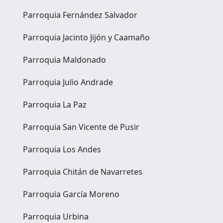
Parroquia Fernández Salvador
Parroquia Jacinto Jijón y Caamaño
Parroquia Maldonado
Parroquia Julio Andrade
Parroquia La Paz
Parroquia San Vicente de Pusir
Parroquia Los Andes
Parroquia Chitán de Navarretes
Parroquia García Moreno
Parroquia Urbina