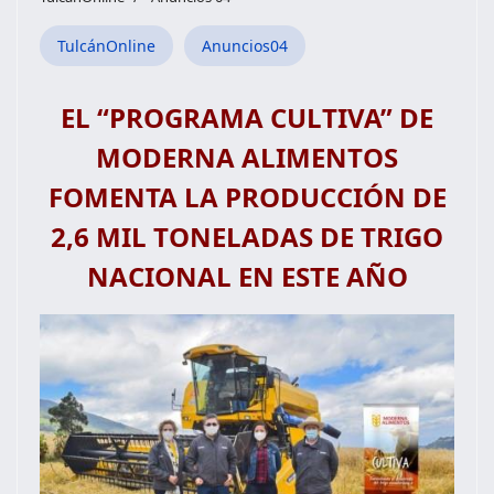
TulcánOnline
Anuncios04
EL “PROGRAMA CULTIVA” DE
MODERNA ALIMENTOS
FOMENTA LA PRODUCCIÓN DE
2,6 MIL TONELADAS DE TRIGO
NACIONAL EN ESTE AÑO