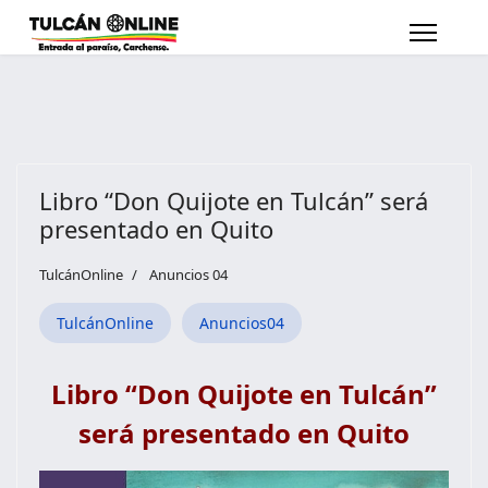
Libro “Don Quijote en Tulcán” será
presentado en Quito
TulcánOnline
Anuncios 04
TulcánOnline
Anuncios04
Libro “Don Quijote en Tulcán”
será presentado en Quito