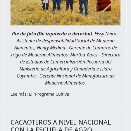
Pie de foto (De izquierda a derecha)
: Elssy Neira -
Asistente de Responsabilidad Social de Moderna
Alimentos; Henry Medina - Gerente de Compras de
Trigo de Moderna Alimentos; Martha Yépez - Directora
de Estudios de Comercialización Pecuaria del
Ministerio de Agricultura y Ganadería e Isidro
Cayambe - Gerente Nacional de Manufactura de
Moderna Alimentos.
Lee más: El “Programa Cultiva”
CACAOTEROS A NIVEL NACIONAL
CON LA ESCUELA DE AGRO