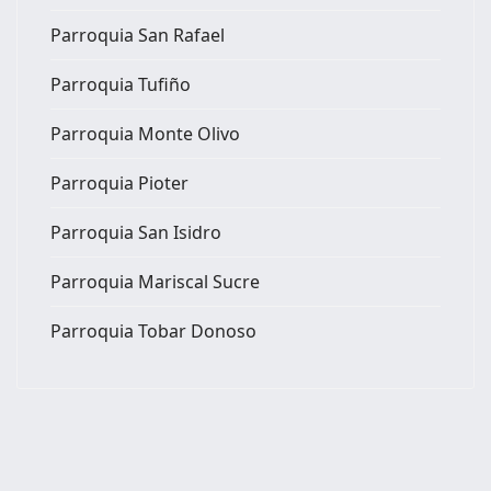
Parroquia San Rafael
Parroquia Tufiño
Parroquia Monte Olivo
Parroquia Pioter
Parroquia San Isidro
Parroquia Mariscal Sucre
Parroquia Tobar Donoso