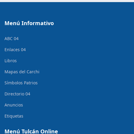
Menú Informativo
ABC 04
Enlaces 04
Libros
Mapas del Carchi
Símbolos Patrios
Directorio 04
Anuncios
Etiquetas
Menú Tulcán Online