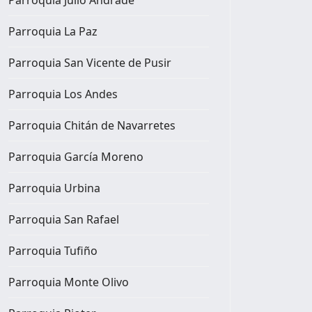
Parroquia La Paz
Parroquia San Vicente de Pusir
Parroquia Los Andes
Parroquia Chitán de Navarretes
Parroquia García Moreno
Parroquia Urbina
Parroquia San Rafael
Parroquia Tufiño
Parroquia Monte Olivo