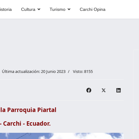
istoria
Cultura
Turismo
Carchi Opina
Última actualización: 20 Junio 2023
Visto: 8155
la Parroquia Piartal
 Carchi - Ecuador.