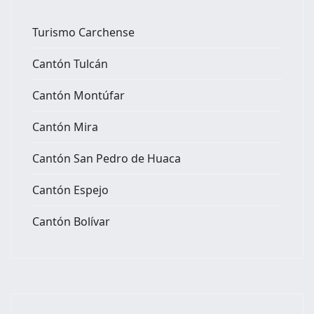
Turismo Carchense
Cantón Tulcán
Cantón Montúfar
Cantón Mira
Cantón San Pedro de Huaca
Cantón Espejo
Cantón Bolívar