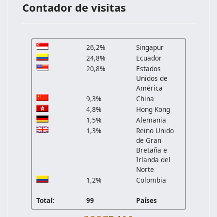
Contador de visitas
26,2%
Singapur
24,8%
Ecuador
20,8%
Estados
Unidos de
América
9,3%
China
4,8%
Hong Kong
1,5%
Alemania
1,3%
Reino Unido
de Gran
Bretaña e
Irlanda del
Norte
1,2%
Colombia
Total:
99
Países