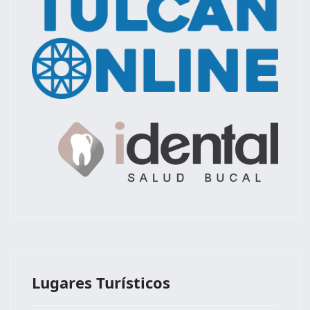
Lugares Turísticos