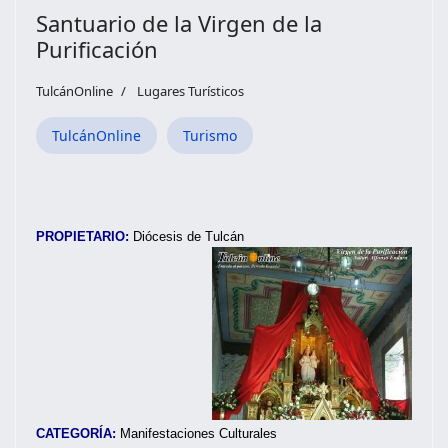
Santuario de la Virgen de la
Purificación
TulcánOnline
Lugares Turísticos
TulcánOnline
Turismo
PROPIETARIO:
Diócesis de Tulcán
CATEGORÍA:
Manifestaciones Culturales