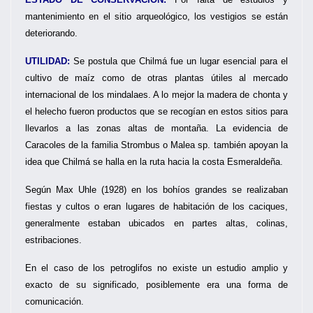
mantenimiento en el sitio arqueológico, los vestigios se están
deteriorando.
UTILIDAD:
Se postula que Chilmá fue un lugar esencial para el
cultivo de maíz como de otras plantas útiles al mercado
internacional de los mindalaes. A lo mejor la madera de chonta y
el helecho fueron productos que se recogían en estos sitios para
llevarlos a las zonas altas de montaña. La evidencia de
Caracoles de la familia Strombus o Malea sp. también apoyan la
idea que Chilmá se halla en la ruta hacia la costa Esmeraldeña.
Según Max Uhle (1928) en los bohíos grandes se realizaban
fiestas y cultos o eran lugares de habitación de los caciques,
generalmente estaban ubicados en partes altas, colinas,
estribaciones.
En el caso de los petroglifos no existe un estudio amplio y
exacto de su significado, posiblemente era una forma de
comunicación.