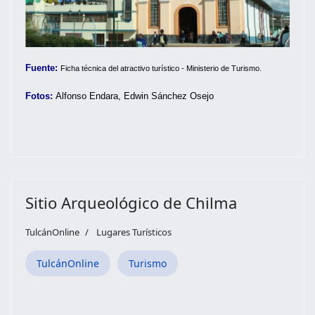
Fuente:
F
icha técnica del atractivo turístico - Ministerio de Turismo.
Fotos:
Alfonso Endara, Edwin Sánchez Osejo
Sitio Arqueológico de Chilma
TulcánOnline
Lugares Turísticos
TulcánOnline
Turismo