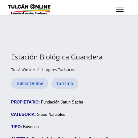
Estación Biológica Guandera
TulcánOnline
Lugares Turísticos
TulcánOnline
Turismo
PROPIETARIO:
Fundación Jatun Sacha
CATEGORÍA:
Sitios Naturales
TIPO:
Bosques