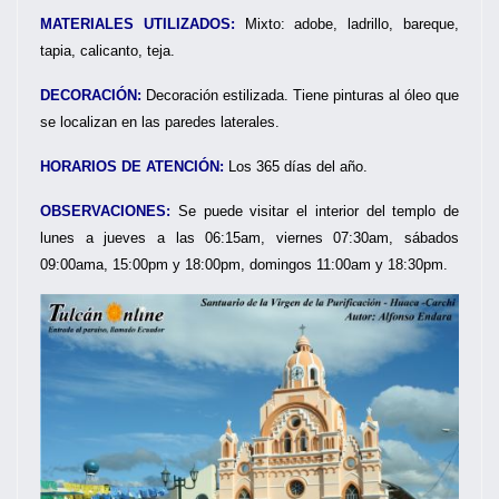
MATERIALES UTILIZADOS:
Mixto: adobe, ladrillo, bareque,
tapia, calicanto, teja.
DECORACIÓN:
Decoración estilizada. Tiene pinturas al óleo que
se localizan en las paredes laterales.
HORARIOS DE ATENCIÓN:
Los 365 días del año.
OBSERVACIONES:
Se puede visitar el interior del templo de
lunes a jueves a las 06:15am, viernes 07:30am, sábados
09:00ama, 15:00pm y 18:00pm, domingos 11:00am y 18:30pm.