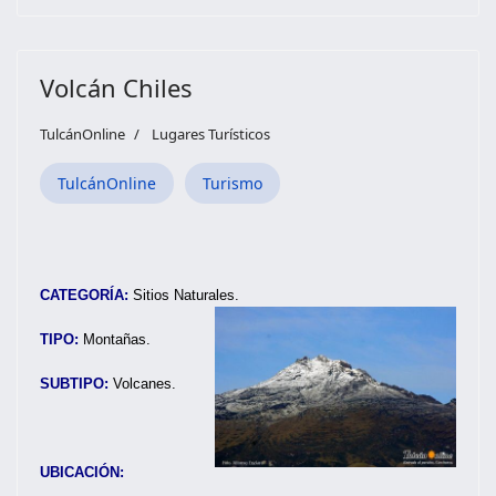
Volcán Chiles
TulcánOnline
Lugares Turísticos
TulcánOnline
Turismo
CATEGORÍA:
Sitios Naturales.
TIPO:
Montañas.
SUBTIPO:
Volcanes.
UBICACIÓN: