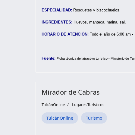
ESPECIALIDAD:
Rosquetes y bizcochuelos.
INGREDIENTES:
Huevos, manteca, harina, sal.
HORARIO DE ATENCIÓN:
Todo el año de 6:00 am -
Fuente:
Ficha técnica del atractivo turístico - Ministerio de Tu
Mirador de Cabras
TulcánOnline
Lugares Turísticos
TulcánOnline
Turismo