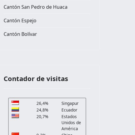
Cantón San Pedro de Huaca
Cantón Espejo
Cantón Bolívar
Contador de visitas
26,4%
Singapur
24,8%
Ecuador
20,7%
Estados
Unidos de
América