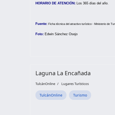
HORARIO DE ATENCIÓN:
Los 365 días del año.
Fuente:
Ficha técnica del atractivo turístico - Ministerio de Tu
Foto:
Edwin Sánchez Osejo
Laguna La Encañada
TulcánOnline
Lugares Turísticos
TulcánOnline
Turismo