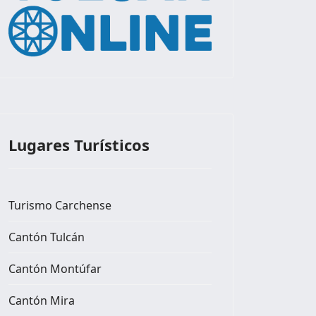
Lugares Turísticos
Turismo Carchense
Cantón Tulcán
Cantón Montúfar
Cantón Mira