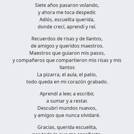
Siete años pasaron volando,
y ahora me toca despedir.
Adiós, escuelita querida,
donde crecí, aprendí y reí.
Recuerdos de risas y de llantos,
de amigos y queridos maestros.
Maestros que guiaron mis pasos,
y compañeros que compartieron mis risas y mis
llantos
La pizarra, el aula, el patio,
todo queda en mi corazón grabado.
Aprendí a leer, a escribir,
a sumar y a restar.
Descubrí mundos nuevos,
y amigos que nunca olvidaré.
Gracias, querida escuelita,