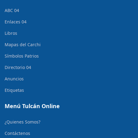
ABC 04
Enlaces 04
Libros
Mapas del Carchi
Símbolos Patrios
Directorio 04
Anuncios
Etiquetas
Menú Tulcán Online
¿Quienes Somos?
Contáctenos