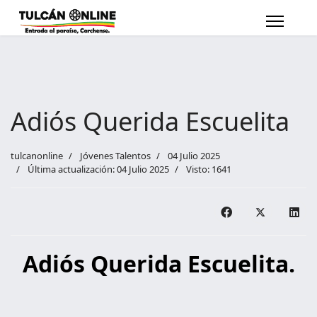
Adiós Querida Escuelita
tulcanonline
Jóvenes Talentos
04 Julio 2025
Última actualización: 04 Julio 2025
Visto: 1641
Adiós Querida Escuelita.