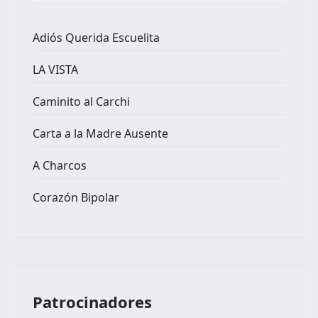
Adiós Querida Escuelita
LA VISTA
Caminito al Carchi
Carta a la Madre Ausente
A Charcos
Corazón Bipolar
Patrocinadores