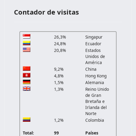
Contador de visitas
26,3%
Singapur
24,8%
Ecuador
20,8%
Estados
Unidos de
América
9,2%
China
4,8%
Hong Kong
1,5%
Alemania
1,3%
Reino Unido
de Gran
Bretaña e
Irlanda del
Norte
1,2%
Colombia
Total:
99
Países