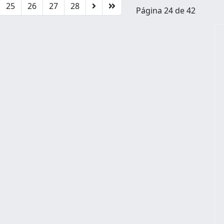
25
26
27
28
Página 24 de 42