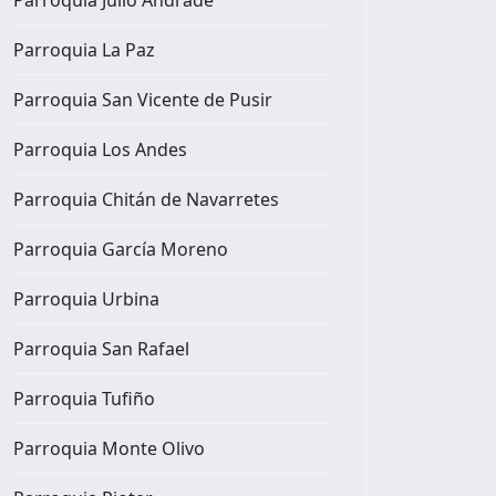
Parroquia La Paz
Parroquia San Vicente de Pusir
Parroquia Los Andes
Parroquia Chitán de Navarretes
Parroquia García Moreno
Parroquia Urbina
Parroquia San Rafael
Parroquia Tufiño
Parroquia Monte Olivo