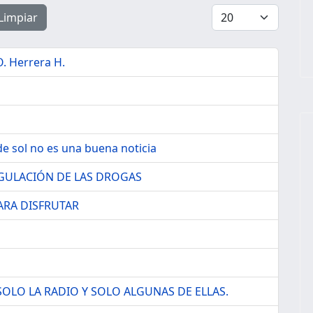
Cantidad a mostra
Limpiar
. Herrera H.
e sol no es una buena noticia
GULACIÓN DE LAS DROGAS
ARA DISFRUTAR
OLO LA RADIO Y SOLO ALGUNAS DE ELLAS.