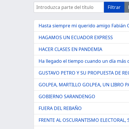
Introduzca parte del título
Filtrar
Hasta siempre mi querido amigo Fabián O
HAGAMOS UN ECUADOR EXPRESS
HACER CLASES EN PANDEMIA
Ha llegado el tiempo cuando un día más d
GUSTAVO PETRO Y SU PROPUESTA DE RE
GOLPEA, MARTILLO GOLPEA, UN LIBRO P
GOBIERNO SARANDENGO
FUERA DEL REBAÑO
FRENTE AL OSCURANTISMO ELECTORAL, S