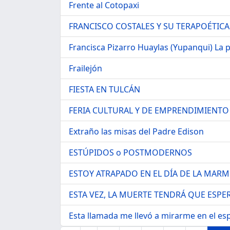
Frente al Cotopaxi
FRANCISCO COSTALES Y SU TERAPOÉTICA
Francisca Pizarro Huaylas (Yupanqui) La p
Frailejón
FIESTA EN TULCÁN
FERIA CULTURAL Y DE EMPRENDIMIENTO 
Extraño las misas del Padre Edison
ESTÚPIDOS o POSTMODERNOS
ESTOY ATRAPADO EN EL DÍA DE LA MAR
ESTA VEZ, LA MUERTE TENDRÁ QUE ESPE
Esta llamada me llevó a mirarme en el es