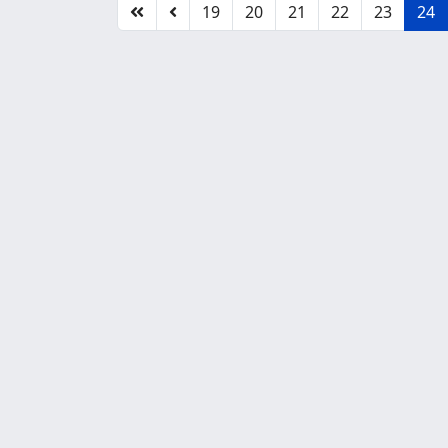
19
20
21
22
23
24