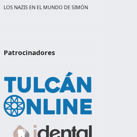
LOS NAZIS EN EL MUNDO DE SIMÓN
Patrocinadores