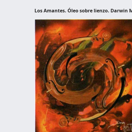
Los Amantes. Óleo sobre lienzo. Darwin M