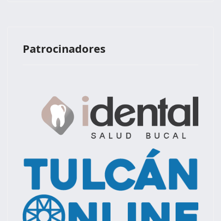
Patrocinadores