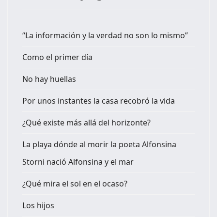
“La información y la verdad no son lo mismo”
Como el primer día
No hay huellas
Por unos instantes la casa recobró la vida
¿Qué existe más allá del horizonte?
La playa dónde al morir la poeta Alfonsina
Storni nació Alfonsina y el mar
¿Qué mira el sol en el ocaso?
Los hijos