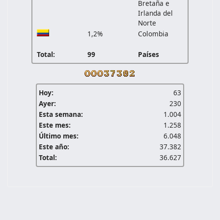
Bretaña e
Irlanda del
Norte
1,2%
Colombia
Total:
99
Países
Hoy:
63
Ayer:
230
Esta semana:
1.004
Este mes:
1.258
Último mes:
6.048
Este año:
37.382
Total:
36.627