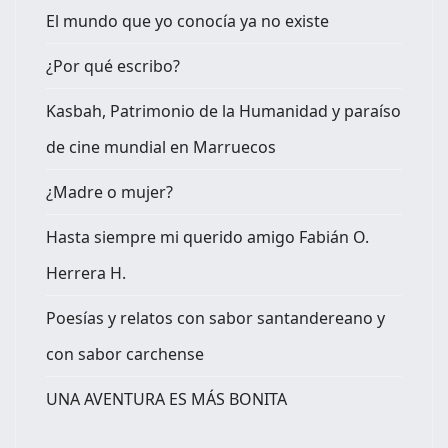
El mundo que yo conocía ya no existe
¿Por qué escribo?
Kasbah, Patrimonio de la Humanidad y paraíso
de cine mundial en Marruecos
¿Madre o mujer?
Hasta siempre mi querido amigo Fabián O.
Herrera H.
Poesías y relatos con sabor santandereano y
con sabor carchense
UNA AVENTURA ES MÁS BONITA