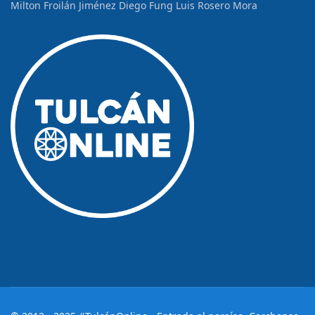
Milton Froilán Jiménez
Diego Fung
Luis Rosero Mora