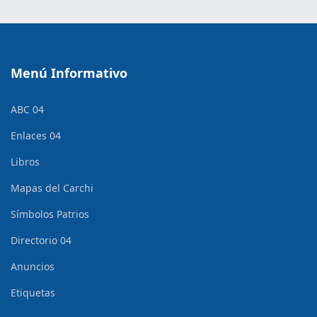
Menú Informativo
ABC 04
Enlaces 04
Libros
Mapas del Carchi
Símbolos Patrios
Directorio 04
Anuncios
Etiquetas