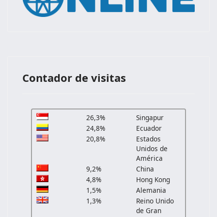
Contador de visitas
26,3%
Singapur
24,8%
Ecuador
20,8%
Estados
Unidos de
América
9,2%
China
4,8%
Hong Kong
1,5%
Alemania
1,3%
Reino Unido
de Gran