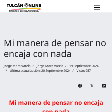
Mi manera de pensar no
encaja con nada
Jorge Mora Varela
Jorge Mora Varela
19 Septiembre 2024
Última actualización: 20 Septiembre 2024
Visto: 957
Mi manera de pensar no encaja
con nada