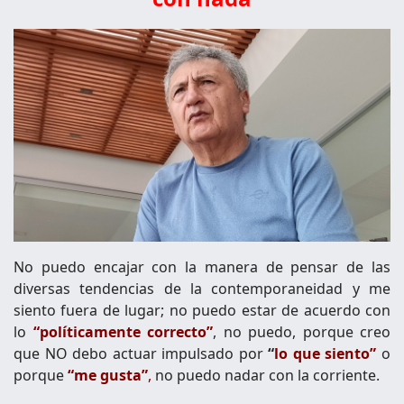
No puedo encajar con la manera de pensar de las
diversas tendencias de la contemporaneidad y me
siento fuera de lugar; no puedo estar de acuerdo con
lo
“políticamente correcto”
, no puedo, porque creo
que NO debo actuar impulsado por
“
lo que siento”
o
porque
“me gusta”
,
no puedo nadar con la corriente.