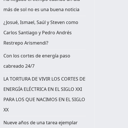
más de sol no es una buena noticia
¿Josué, Ismael, Saúl y Steven como
Carlos Santiago y Pedro Andrés
Restrepo Arismendi?
Con los cortes de energía paso
cabreado 24/7
LA TORTURA DE VIVIR LOS CORTES DE
ENERGÍA ELÉCTRICA EN EL SIGLO XXI
PARA LOS QUE NACIMOS EN EL SIGLO
XX
Nueve años de una tarea ejemplar