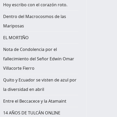
Hoy escribo con el corazón roto.
Dentro del Macrocosmos de las
Mariposas
EL MORTIÑO
Nota de Condolencia por el
fallecimiento del Señor Edwin Omar
Villacorte Fierro
Quito y Ecuador se visten de azul por
la diversidad en abril
Entre el Beccacece y la Atamaint
14 AÑOS DE TULCÁN ONLINE