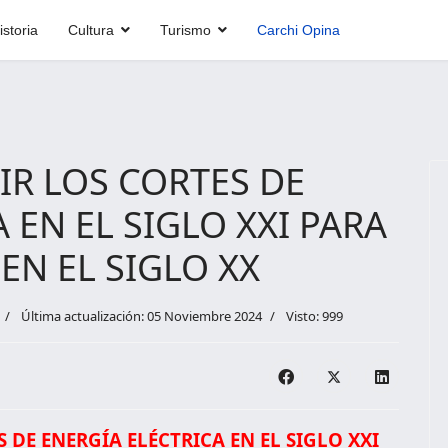
istoria
Cultura
Turismo
Carchi Opina
IR LOS CORTES DE
 EN EL SIGLO XXI PARA
EN EL SIGLO XX
Última actualización: 05 Noviembre 2024
Visto: 999
 DE ENERGÍA ELÉCTRICA EN EL SIGLO XXI