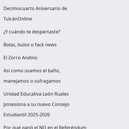
Decimocuarto Aniversario de
TulcánOnline
¿Y cuándo te despertaste?
Bolas, bulos o fack news
El Zorro Andino
Así como usamos el baño,
manejamos o sufragamos
Unidad Educativa León Ruales
posesiona a su nuevo Consejo
Estudiantil 2025-2026
Por qué ganó el NO en el Referéndum