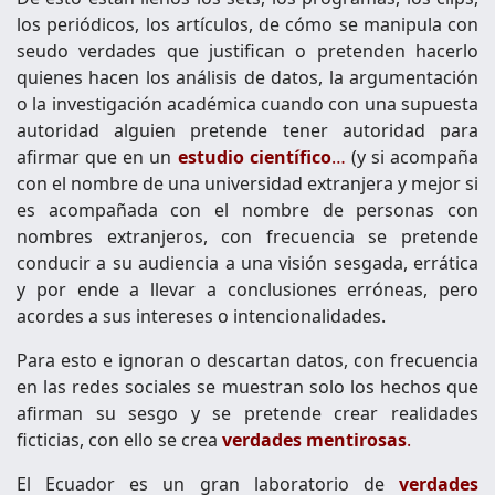
los periódicos, los artículos, de cómo se manipula con
seudo verdades que justifican o pretenden hacerlo
quienes hacen los análisis de datos, la argumentación
o la investigación académica cuando con una supuesta
autoridad alguien pretende tener autoridad para
afirmar que en un
estudio científico
…
(y si acompaña
con el nombre de una universidad extranjera y mejor si
es acompañada con el nombre de personas con
nombres extranjeros, con frecuencia se pretende
conducir a su audiencia a una visión sesgada, errática
y por ende a llevar a conclusiones erróneas, pero
acordes a sus intereses o intencionalidades.
Para esto e ignoran o descartan datos, con frecuencia
en las redes sociales se muestran solo los hechos que
afirman su sesgo y se pretende crear realidades
ficticias, con ello se crea
verdades mentirosas
.
El Ecuador es un gran laboratorio de
verdades