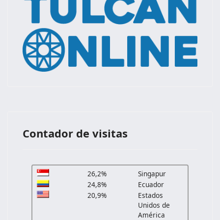
Contador de visitas
26,2%
Singapur
24,8%
Ecuador
20,9%
Estados
Unidos de
América