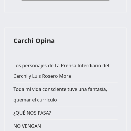
Carchi Opina
Los personajes de La Prensa Interdiario del
Carchi y Luis Rosero Mora
Toda mi vida consciente tuve una fantasía,
quemar el currículo
¿QUÉ NOS PASA?
NO VENGAN