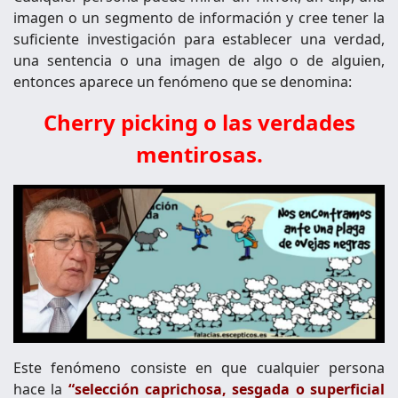
imagen o un segmento de información y cree tener la
suficiente investigación para establecer una verdad,
una sentencia o una imagen de algo o de alguien,
entonces aparece un fenómeno que se denomina:
Cherry picking o las verdades
mentirosas.
Este fenómeno consiste en que cualquier persona
hace la
“selección caprichosa, sesgada o superficial