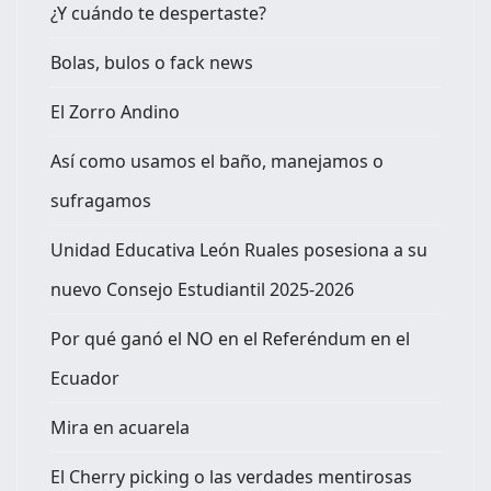
¿Y cuándo te despertaste?
Bolas, bulos o fack news
El Zorro Andino
Así como usamos el baño, manejamos o
sufragamos
Unidad Educativa León Ruales posesiona a su
nuevo Consejo Estudiantil 2025-2026
Por qué ganó el NO en el Referéndum en el
Ecuador
Mira en acuarela
El Cherry picking o las verdades mentirosas