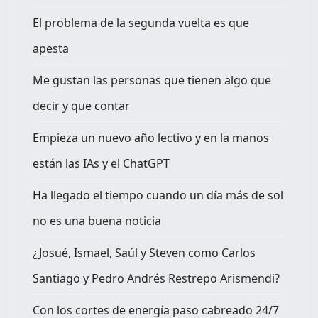
El problema de la segunda vuelta es que
apesta
Me gustan las personas que tienen algo que
decir y que contar
Empieza un nuevo año lectivo y en la manos
están las IAs y el ChatGPT
Ha llegado el tiempo cuando un día más de sol
no es una buena noticia
¿Josué, Ismael, Saúl y Steven como Carlos
Santiago y Pedro Andrés Restrepo Arismendi?
Con los cortes de energía paso cabreado 24/7