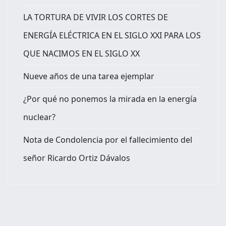
LA TORTURA DE VIVIR LOS CORTES DE
ENERGÍA ELÉCTRICA EN EL SIGLO XXI PARA LOS
QUE NACIMOS EN EL SIGLO XX
Nueve años de una tarea ejemplar
¿Por qué no ponemos la mirada en la energía
nuclear?
Nota de Condolencia por el fallecimiento del
señor Ricardo Ortiz Dávalos