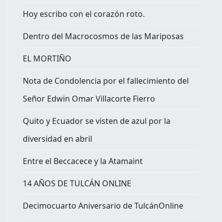
Hoy escribo con el corazón roto.
Dentro del Macrocosmos de las Mariposas
EL MORTIÑO
Nota de Condolencia por el fallecimiento del
Señor Edwin Omar Villacorte Fierro
Quito y Ecuador se visten de azul por la
diversidad en abril
Entre el Beccacece y la Atamaint
14 AÑOS DE TULCÁN ONLINE
Decimocuarto Aniversario de TulcánOnline