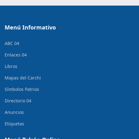
Menú Informativo
ABC 04
Enlaces 04
Libros
Mapas del Carchi
Símbolos Patrios
Directorio 04
Anuncios
Etiquetas