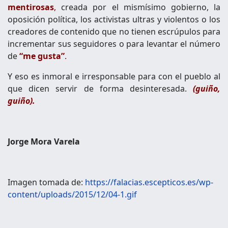
mentirosas
,
creada por el mismísimo gobierno, la
oposición política, los activistas ultras y violentos o los
creadores de contenido que no tienen escrúpulos para
incrementar sus seguidores o para levantar el número
de
“me gusta”
.
Y eso es inmoral e irresponsable para con el pueblo al
que dicen servir de forma desinteresada.
(guiño,
guiño).
Jorge Mora Varela
Imagen tomada de:
https://falacias.escepticos.es/wp-
content/uploads/2015/12/04-1.gif