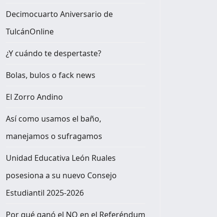
Decimocuarto Aniversario de
TulcánOnline
¿Y cuándo te despertaste?
Bolas, bulos o fack news
El Zorro Andino
Así como usamos el baño,
manejamos o sufragamos
Unidad Educativa León Ruales
posesiona a su nuevo Consejo
Estudiantil 2025-2026
Por qué ganó el NO en el Referéndum