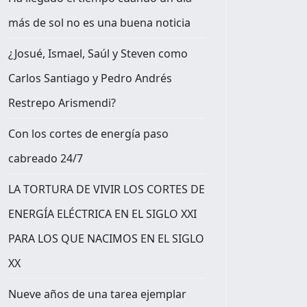
más de sol no es una buena noticia
¿Josué, Ismael, Saúl y Steven como
Carlos Santiago y Pedro Andrés
Restrepo Arismendi?
Con los cortes de energía paso
cabreado 24/7
LA TORTURA DE VIVIR LOS CORTES DE
ENERGÍA ELÉCTRICA EN EL SIGLO XXI
PARA LOS QUE NACIMOS EN EL SIGLO
XX
Nueve años de una tarea ejemplar