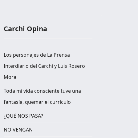
Carchi Opina
Los personajes de La Prensa
Interdiario del Carchi y Luis Rosero
Mora
Toda mi vida consciente tuve una
fantasía, quemar el currículo
¿QUÉ NOS PASA?
NO VENGAN