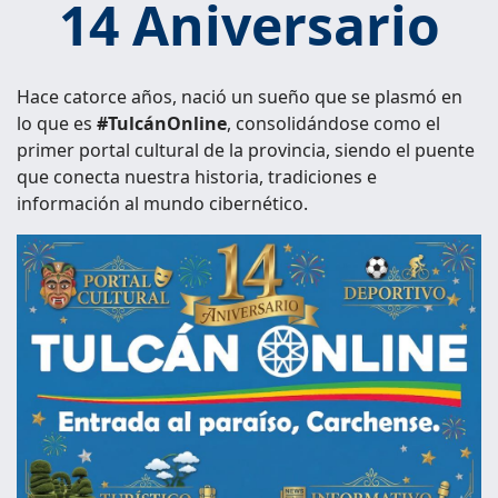
14 Aniversario
Hace catorce años, nació un sueño que se plasmó en
lo que es
#TulcánOnline
, consolidándose como el
primer portal cultural de la provincia, siendo el puente
que conecta nuestra historia, tradiciones e
información al mundo cibernético.