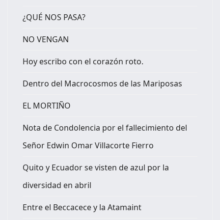
¿QUÉ NOS PASA?
NO VENGAN
Hoy escribo con el corazón roto.
Dentro del Macrocosmos de las Mariposas
EL MORTIÑO
Nota de Condolencia por el fallecimiento del
Señor Edwin Omar Villacorte Fierro
Quito y Ecuador se visten de azul por la
diversidad en abril
Entre el Beccacece y la Atamaint