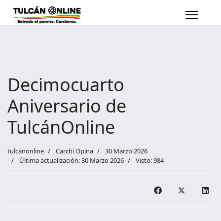
Decimocuarto
Aniversario de
TulcánOnline
tulcanonline
Carchi Opina
30 Marzo 2026
Última actualización: 30 Marzo 2026
Visto: 984