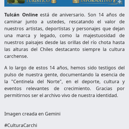
Tulcán Online
está de aniversario. Son 14 años de
caminar junto a ustedes, rescatando el valor de
nuestros artistas, deportistas y personajes que dejan
una marca y legado, como la majestuosidad de
nuestros paisajes desde las orillas del río chota hasta
las alturas del Chiles destacanto siempre la cultura
carchense.
A lo largo de estos 14 años, hemos sido testigos del
pulso de nuestra gente, documentando la esencia de
la "Centinela del Norte", en el deporte, cultura y
eventos relevantes de crecimiento. Gracias por
permitirnos ser el archivo vivo de nuestra identidad.
Imagen creada en Gemini
#CulturaCarchi