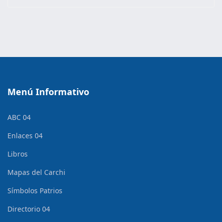
Menú Informativo
ABC 04
Enlaces 04
Libros
Mapas del Carchi
Símbolos Patrios
Directorio 04