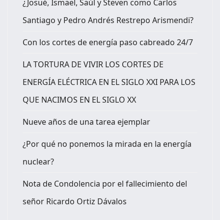
¿Josué, Ismael, Saúl y Steven como Carlos
Santiago y Pedro Andrés Restrepo Arismendi?
Con los cortes de energía paso cabreado 24/7
LA TORTURA DE VIVIR LOS CORTES DE
ENERGÍA ELÉCTRICA EN EL SIGLO XXI PARA LOS
QUE NACIMOS EN EL SIGLO XX
Nueve años de una tarea ejemplar
¿Por qué no ponemos la mirada en la energía
nuclear?
Nota de Condolencia por el fallecimiento del
señor Ricardo Ortiz Dávalos