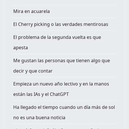
Mira en acuarela
El Cherry picking o las verdades mentirosas
El problema de la segunda vuelta es que
apesta
Me gustan las personas que tienen algo que
decir y que contar
Empieza un nuevo año lectivo y en la manos
están las IAs y el ChatGPT
Ha llegado el tiempo cuando un día más de sol
no es una buena noticia