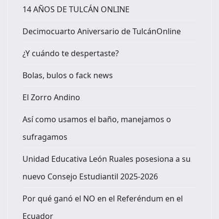
14 AÑOS DE TULCÁN ONLINE
Decimocuarto Aniversario de TulcánOnline
¿Y cuándo te despertaste?
Bolas, bulos o fack news
El Zorro Andino
Así como usamos el baño, manejamos o
sufragamos
Unidad Educativa León Ruales posesiona a su
nuevo Consejo Estudiantil 2025-2026
Por qué ganó el NO en el Referéndum en el
Ecuador