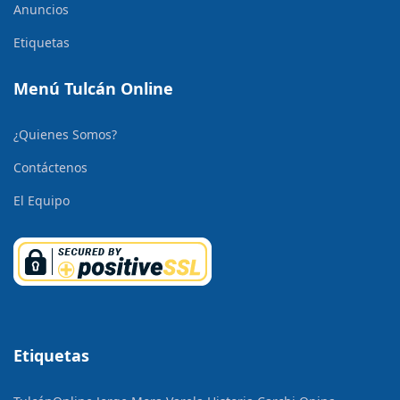
Anuncios
Etiquetas
Menú Tulcán Online
¿Quienes Somos?
Contáctenos
El Equipo
Etiquetas