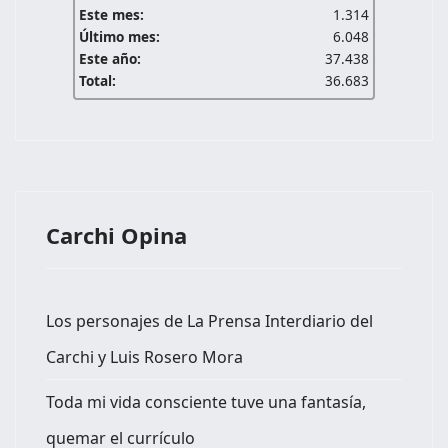
Este mes:
1.314
Último mes:
6.048
Este año:
37.438
Total:
36.683
Carchi Opina
Los personajes de La Prensa Interdiario del
Carchi y Luis Rosero Mora
Toda mi vida consciente tuve una fantasía,
quemar el currículo