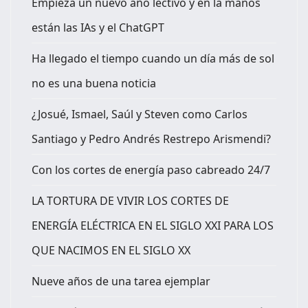
Empieza un nuevo año lectivo y en la manos
están las IAs y el ChatGPT
Ha llegado el tiempo cuando un día más de sol
no es una buena noticia
¿Josué, Ismael, Saúl y Steven como Carlos
Santiago y Pedro Andrés Restrepo Arismendi?
Con los cortes de energía paso cabreado 24/7
LA TORTURA DE VIVIR LOS CORTES DE
ENERGÍA ELÉCTRICA EN EL SIGLO XXI PARA LOS
QUE NACIMOS EN EL SIGLO XX
Nueve años de una tarea ejemplar