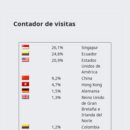
Contador de visitas
26,1%
Singapur
24,8%
Ecuador
20,9%
Estados
Unidos de
América
9,2%
China
4,7%
Hong Kong
1,5%
Alemania
1,3%
Reino Unido
de Gran
Bretaña e
Irlanda del
Norte
1,2%
Colombia