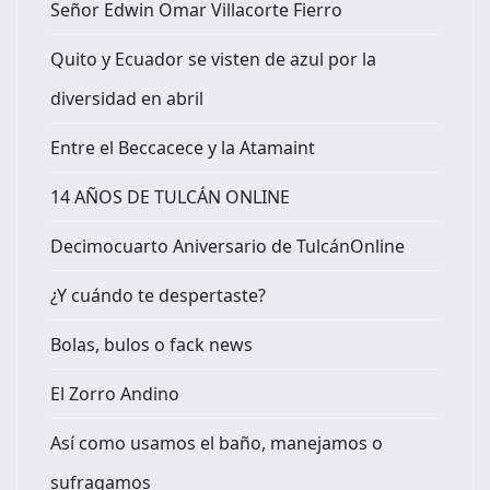
Señor Edwin Omar Villacorte Fierro
Quito y Ecuador se visten de azul por la
diversidad en abril
Entre el Beccacece y la Atamaint
14 AÑOS DE TULCÁN ONLINE
Decimocuarto Aniversario de TulcánOnline
¿Y cuándo te despertaste?
Bolas, bulos o fack news
El Zorro Andino
Así como usamos el baño, manejamos o
sufragamos