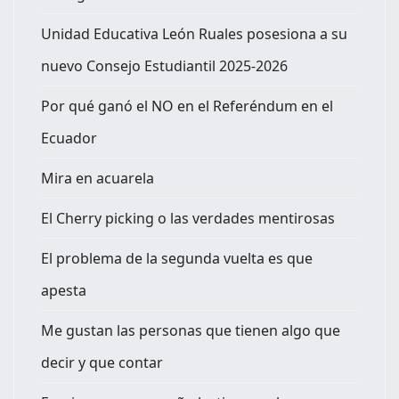
Unidad Educativa León Ruales posesiona a su
nuevo Consejo Estudiantil 2025-2026
Por qué ganó el NO en el Referéndum en el
Ecuador
Mira en acuarela
El Cherry picking o las verdades mentirosas
El problema de la segunda vuelta es que
apesta
Me gustan las personas que tienen algo que
decir y que contar