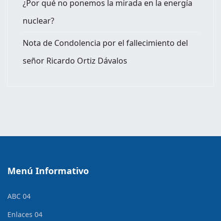
¿Por qué no ponemos la mirada en la energía
nuclear?
Nota de Condolencia por el fallecimiento del
señor Ricardo Ortiz Dávalos
Menú Informativo
ABC 04
Enlaces 04