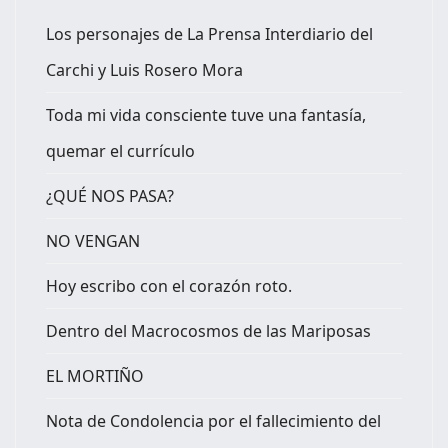
Los personajes de La Prensa Interdiario del
Carchi y Luis Rosero Mora
Toda mi vida consciente tuve una fantasía,
quemar el currículo
¿QUÉ NOS PASA?
NO VENGAN
Hoy escribo con el corazón roto.
Dentro del Macrocosmos de las Mariposas
EL MORTIÑO
Nota de Condolencia por el fallecimiento del