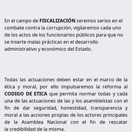
En el campo de
FISCALIZACIÓN
seremos serios en el
combate contra la corrupción, vigilaremos cada uno
de los actos de los funcionarios públicos para que no
se inserte malas prácticas en el desarrollo
administrativo y económico del Estado.
Todas las actuaciones deben estar en el marco de la
ética y moral, por ello impulsaremos la reforma al
CODIGO DE ETICA
que permita normar todas y cada
una de las actuaciones de las y los asambleístas con el
fin de dar seguridad, honestidad, transparencia y
moral a las acciones propias de los actores principales
de la Asamblea Nacional con el fin de rescatar
la credibilidad de la misma.