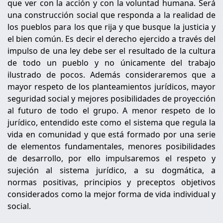
que ver con la acción y con la voluntad humana. Será
una construcción social que responda a la realidad de
los pueblos para los que rija y que busque la justicia y
el bien común. Es decir el derecho ejercido a través del
impulso de una ley debe ser el resultado de la cultura
de todo un pueblo y no únicamente del trabajo
ilustrado de pocos. Además consideraremos que a
mayor respeto de los planteamientos jurídicos, mayor
seguridad social y mejores posibilidades de proyección
al futuro de todo el grupo. A menor respeto de lo
jurídico, entendido este como el sistema que regula la
vida en comunidad y que está formado por una serie
de elementos fundamentales, menores posibilidades
de desarrollo, por ello impulsaremos el respeto y
sujeción al sistema jurídico, a su dogmática, a
normas positivas, principios y preceptos objetivos
considerados como la mejor forma de vida individual y
social.