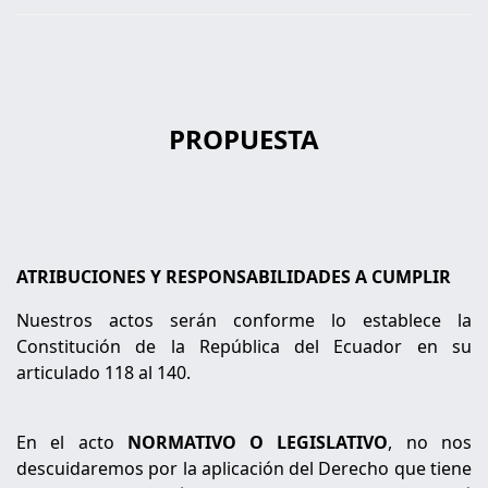
PROPUESTA
ATRIBU
CIONES Y RESPONSABILIDADES A CUMPLIR
Nuestros actos serán conforme lo establece la
Constitución de la República del Ecuador en su
articulado 118 al 140.
En el acto
NORMATIVO O LEGISLATIVO
, no nos
descuidaremos por la aplicación del Derecho que tiene