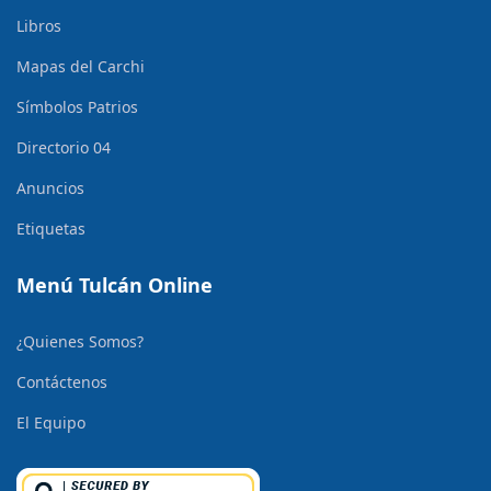
Libros
Mapas del Carchi
Símbolos Patrios
Directorio 04
Anuncios
Etiquetas
Menú Tulcán Online
¿Quienes Somos?
Contáctenos
El Equipo