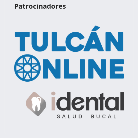
Patrocinadores