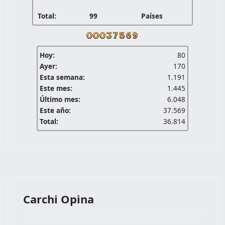
Total:
99
Países
Hoy:
80
Ayer:
170
Esta semana:
1.191
Este mes:
1.445
Último mes:
6.048
Este año:
37.569
Total:
36.814
Carchi Opina