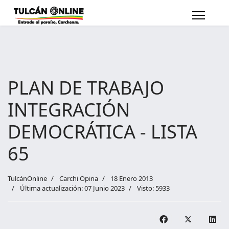
PLAN DE TRABAJO
INTEGRACIÓN
DEMOCRÁTICA - LISTA
65
TulcánOnline
Carchi Opina
18 Enero 2013
Última actualización: 07 Junio 2023
Visto: 5933