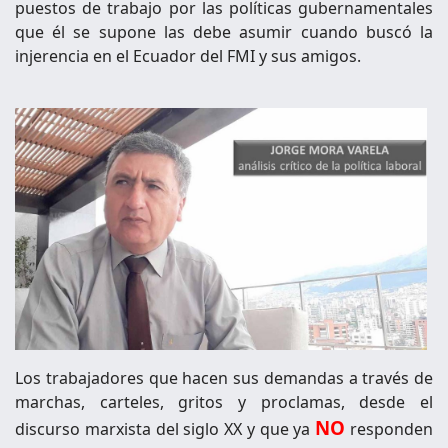
puestos de trabajo por las políticas gubernamentales
que él se supone las debe asumir cuando buscó la
injerencia en el Ecuador del FMI y sus amigos.
Los trabajadores que hacen sus demandas a través de
marchas, carteles, gritos y proclamas, desde el
NO
discurso marxista del siglo XX y que ya
responden