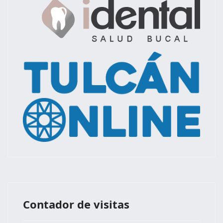
Contador de visitas