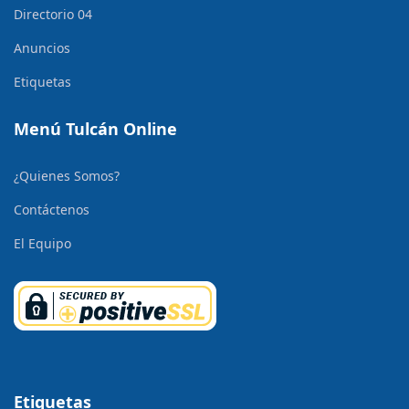
Directorio 04
Anuncios
Etiquetas
Menú Tulcán Online
¿Quienes Somos?
Contáctenos
El Equipo
Etiquetas