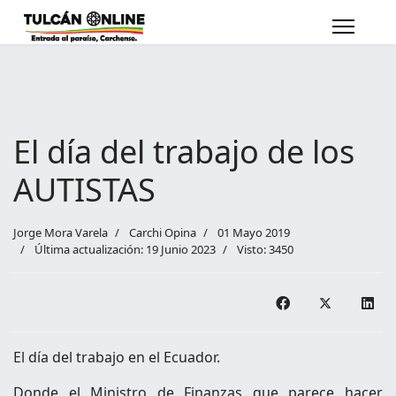
El día del trabajo de los
AUTISTAS
Jorge Mora Varela
Carchi Opina
01 Mayo 2019
Última actualización: 19 Junio 2023
Visto: 3450
El día del trabajo en el Ecuador.
Donde el Ministro de Finanzas que parece hacer