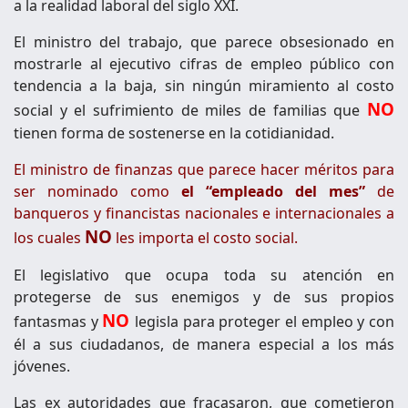
a la realidad laboral del siglo XXI.
El ministro del trabajo, que parece obsesionado en
mostrarle al ejecutivo cifras de empleo público con
tendencia a la baja, sin ningún miramiento al costo
NO
social y el sufrimiento de miles de familias que
tienen forma de sostenerse en la cotidianidad.
El ministro de finanzas que parece hacer méritos para
ser nominado como
el “empleado del mes”
de
banqueros y financistas nacionales e internacionales a
NO
los cuales
les importa el costo social.
El legislativo que ocupa toda su atención en
protegerse de sus enemigos y de sus propios
NO
fantasmas y
legisla para proteger el empleo y con
él a sus ciudadanos, de manera especial a los más
jóvenes.
Las ex autoridades que fracasaron, que cometieron