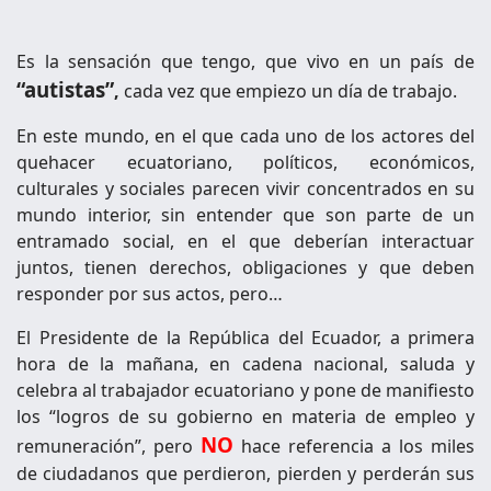
Es la sensación que tengo, que vivo en un país de
“autistas”
,
cada vez que empiezo un día de trabajo.
En este mundo, en el que cada uno de los actores del
quehacer ecuatoriano, políticos, económicos,
culturales y sociales parecen vivir concentrados en su
mundo interior, sin entender que son parte de un
entramado social, en el que deberían interactuar
juntos, tienen derechos, obligaciones y que deben
responder por sus actos, pero…
El Presidente de la República del Ecuador, a primera
hora de la mañana, en cadena nacional, saluda y
celebra al trabajador ecuatoriano y pone de manifiesto
los “logros de su gobierno en materia de empleo y
NO
remuneración”, pero
hace referencia a los miles
de ciudadanos que perdieron, pierden y perderán sus