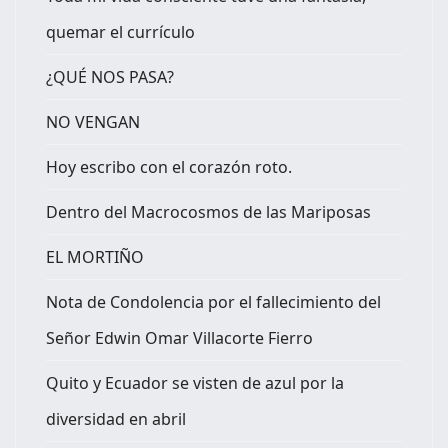
quemar el currículo
¿QUÉ NOS PASA?
NO VENGAN
Hoy escribo con el corazón roto.
Dentro del Macrocosmos de las Mariposas
EL MORTIÑO
Nota de Condolencia por el fallecimiento del
Señor Edwin Omar Villacorte Fierro
Quito y Ecuador se visten de azul por la
diversidad en abril