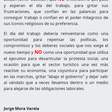
y esperan el día del trabajo, para gritar sus
frustraciones, que confían en las palancas para
conseguir trabajo o confían en el poder milagroso de
sus íconos religiosos de su preferencia.
El día del trabajo debería reinventarse como una
oportunidad para repensar las políticas, los
compromisos y los deberes sociales que nos exige el
NO
nuevo tiempo y
como una oportunidad que utiliza
el ejecutivo para desarticular la protesta social, una
ocasión para que el sector turístico una vez más
reactive su economía, una coyuntura para participar
en las marchas, gritar “abajo el gobierno” y dejar salir
al vándalo que a veces llevamos dentro o un medio
para alejarse de las obligaciones laborales.
Jorge Mora Varela