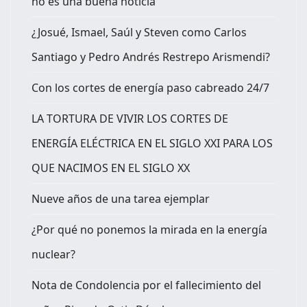
no es una buena noticia
¿Josué, Ismael, Saúl y Steven como Carlos
Santiago y Pedro Andrés Restrepo Arismendi?
Con los cortes de energía paso cabreado 24/7
LA TORTURA DE VIVIR LOS CORTES DE
ENERGÍA ELÉCTRICA EN EL SIGLO XXI PARA LOS
QUE NACIMOS EN EL SIGLO XX
Nueve años de una tarea ejemplar
¿Por qué no ponemos la mirada en la energía
nuclear?
Nota de Condolencia por el fallecimiento del