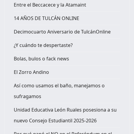
Entre el Beccacece y la Atamaint
14 AÑOS DE TULCÁN ONLINE
Decimocuarto Aniversario de TulcánOnline
¿Y cuándo te despertaste?
Bolas, bulos o fack news
El Zorro Andino
Así como usamos el baño, manejamos o
sufragamos
Unidad Educativa León Ruales posesiona a su
nuevo Consejo Estudiantil 2025-2026