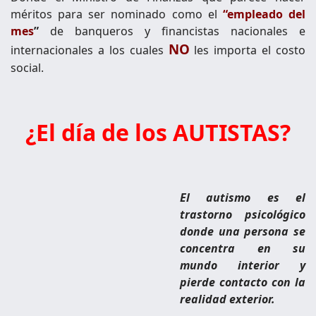
méritos para ser nominado como el
“empleado del
mes
”
de banqueros y financistas nacionales e
NO
internacionales a los cuales
les importa el costo
social.
¿El día de los AUTISTAS?
El autismo es el
trastorno psicológico
donde una persona se
concentra en su
mundo interior y
pierde contacto con la
realidad exterior.