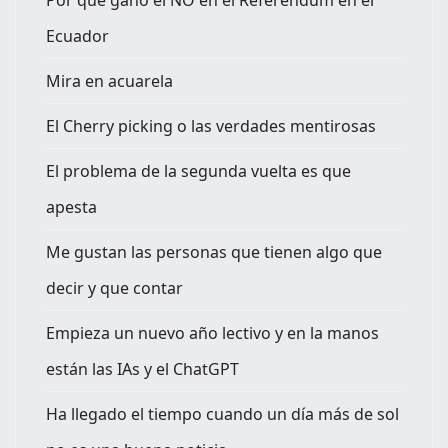
Por qué ganó el NO en el Referéndum en el
Ecuador
Mira en acuarela
El Cherry picking o las verdades mentirosas
El problema de la segunda vuelta es que
apesta
Me gustan las personas que tienen algo que
decir y que contar
Empieza un nuevo año lectivo y en la manos
están las IAs y el ChatGPT
Ha llegado el tiempo cuando un día más de sol