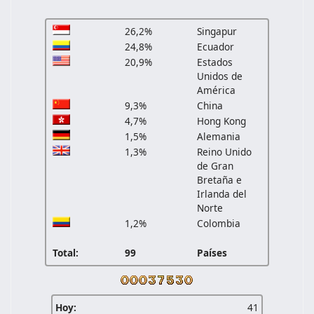
26,2%
Singapur
24,8%
Ecuador
20,9%
Estados
Unidos de
América
9,3%
China
4,7%
Hong Kong
1,5%
Alemania
1,3%
Reino Unido
de Gran
Bretaña e
Irlanda del
Norte
1,2%
Colombia
Total:
99
Países
Hoy:
41