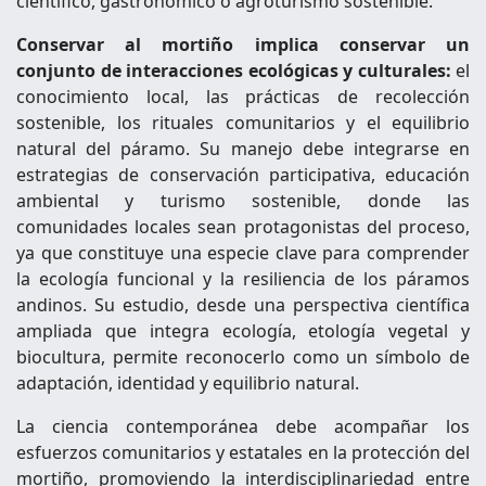
científico, gastronómico o agroturismo sostenible.
Conservar al mortiño implica conservar un
conjunto de interacciones ecológicas y culturales:
el
conocimiento local, las prácticas de recolección
sostenible, los rituales comunitarios y el equilibrio
natural del páramo. Su manejo debe integrarse en
estrategias de conservación participativa, educación
ambiental y turismo sostenible, donde las
comunidades locales sean protagonistas del proceso,
ya que constituye una especie clave para comprender
la ecología funcional y la resiliencia de los páramos
andinos. Su estudio, desde una perspectiva científica
ampliada que integra ecología, etología vegetal y
biocultura, permite reconocerlo como un símbolo de
adaptación, identidad y equilibrio natural.
La ciencia contemporánea debe acompañar los
esfuerzos comunitarios y estatales en la protección del
mortiño, promoviendo la interdisciplinariedad entre