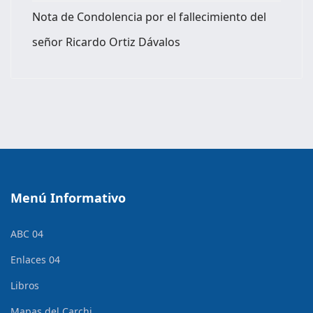
Nota de Condolencia por el fallecimiento del
señor Ricardo Ortiz Dávalos
Menú Informativo
ABC 04
Enlaces 04
Libros
Mapas del Carchi