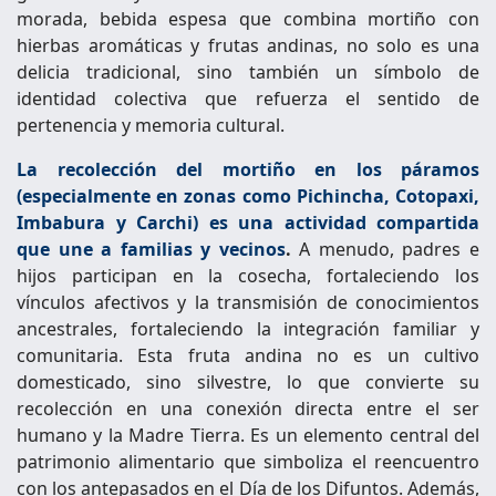
morada, bebida espesa que combina mortiño con
hierbas aromáticas y frutas andinas, no solo es una
delicia tradicional, sino también un símbolo de
identidad colectiva que refuerza el sentido de
pertenencia y memoria cultural.
La recolección del mortiño en los páramos
(especialmente en zonas como Pichincha, Cotopaxi,
Imbabura y Carchi) es una actividad compartida
que une a familias y vecinos
.
A menudo, padres e
hijos participan en la cosecha, fortaleciendo los
vínculos afectivos y la transmisión de conocimientos
ancestrales, fortaleciendo la integración familiar y
comunitaria. Esta fruta andina no es un cultivo
domesticado, sino silvestre, lo que convierte su
recolección en una conexión directa entre el ser
humano y la Madre Tierra. Es un elemento central del
patrimonio alimentario que simboliza el reencuentro
con los antepasados en el Día de los Difuntos. Además,