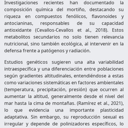
Investigaciones recientes han documentado la
composición química del mortiño, destacando su
riqueza en compuestos fenólicos, flavonoides y
antocianinas, responsables de su capacidad
antioxidante (Cevallos-Cevallos et al., 2018). Estos
metabolitos secundarios no solo tienen relevancia
nutricional, sino también ecológica, al intervenir en la
defensa frente a patógenos y radiación.
Estudios genéticos sugieren una alta variabilidad
intraespecífica y una diferenciación entre poblaciones
según gradientes altitudinales, entendiéndose a estas
como variaciones sistemáticas en factores ambientales
(temperatura, precipitación, presión) que ocurren al
aumentar la altitud, generalmente desde el nivel del
mar hasta la cima de montañas. (Ramírez et al., 2021),
lo que evidencia una importante plasticidad
adaptativa. Sin embargo, su reproducción sexual es
irregular y depende de polinizadores específicos, lo