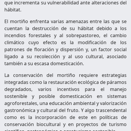
que incrementa su vulnerabilidad ante alteraciones del
hábitat.
El mortiño enfrenta varias amenazas entre las que se
cuentan la destrucción de su hábitat debido a los
incendios forestales y al sobrepastoreo, el cambio
climático cuyo efecto es la modificación de los
patrones de floración y dispersión y, un factor social
ligado a su recolección y al uso cultural, asociado
también a su escasa domesticación.
La conservación del mortiño requiere estrategias
integradas como la restauración ecológica de páramos
degradados, varios incentivos para el manejo
sostenible y posible domesticación en sistemas
agroforestales, una educación ambiental y valorización
gastronómica y cultural del fruto. Y algo trascendental
como es la incorporación de este en políticas de
conservación biocultural y en proyectos de turismo