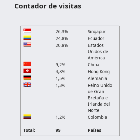
Contador de visitas
26,3%
Singapur
24,8%
Ecuador
20,8%
Estados
Unidos de
América
9,2%
China
4,8%
Hong Kong
1,5%
Alemania
1,3%
Reino Unido
de Gran
Bretaña e
Irlanda del
Norte
1,2%
Colombia
Total:
99
Países