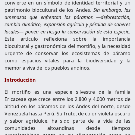
convierte en un símbolo de identidad territorial y un
patrimonio biocultural de los Andes.
Sin embargo, las
amenazas que enfrentan los páramos —deforestación,
cambio climático, expansión agrícola y pérdida de saberes
locales— ponen en riesgo la conservación de esta especie.
Este artículo reflexiona sobre la importancia
biocultural y gastronómica del mortiño, y la necesidad
urgente de conservar los ecosistemas de páramo
como espacios vitales para la biodiversidad y la
memoria viva de los pueblos andinos.
Introducción
El mortiño es una especie silvestre de la familia
Ericaceae que crece entre los 2.800 y 4.000 metros de
altitud en los páramos de los Andes del norte, desde
Venezuela hasta Perú. Su fruto, de color violeta oscuro
y sabor agridulce, ha sido parte de la vida de las
comunidades altoandinas desde tiempos