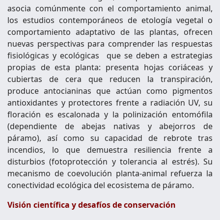
asocia comúnmente con el comportamiento animal,
los estudios contemporáneos de etología vegetal o
comportamiento adaptativo de las plantas, ofrecen
nuevas perspectivas para comprender las respuestas
fisiológicas y ecológicas que se deben a estrategias
propias de esta planta: presenta hojas coriáceas y
cubiertas de cera que reducen la transpiración,
produce antocianinas que actúan como pigmentos
antioxidantes y protectores frente a radiación UV, su
floración es escalonada y la polinización entomófila
(dependiente de abejas nativas y abejorros de
páramo), así como su capacidad de rebrote tras
incendios, lo que demuestra resiliencia frente a
disturbios (fotoprotección y tolerancia al estrés). Su
mecanismo de coevolución planta-animal refuerza la
conectividad ecológica del ecosistema de páramo.
Visión científica y desafíos de conservación