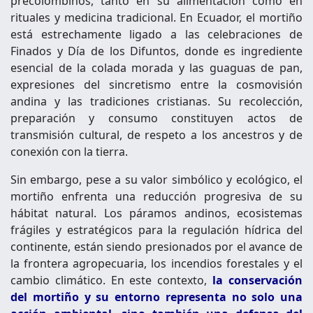
precolombinos, tanto en su alimentación como en
rituales y medicina tradicional. En Ecuador, el mortiño
está estrechamente ligado a las celebraciones de
Finados y Día de los Difuntos, donde es ingrediente
esencial de la colada morada y las guaguas de pan,
expresiones del sincretismo entre la cosmovisión
andina y las tradiciones cristianas. Su recolección,
preparación y consumo constituyen actos de
transmisión cultural, de respeto a los ancestros y de
conexión con la tierra.
Sin embargo, pese a su valor simbólico y ecológico, el
mortiño enfrenta una reducción progresiva de su
hábitat natural. Los páramos andinos, ecosistemas
frágiles y estratégicos para la regulación hídrica del
continente, están siendo presionados por el avance de
la frontera agropecuaria, los incendios forestales y el
cambio climático. En este contexto,
la conservación
del mortiño y su entorno representa no solo una