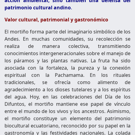
acción ambiental, sino también una defensa del
patrimonio cultural andino
.
Valor cultural, patrimonial y gastronómico
El mortiño forma parte del imaginario simbólico de los
Andes. En muchas comunidades, su recolección se
realiza de manera colectiva, transmitiendo
conocimientos intergeneracionales sobre el manejo de
los páramos y las plantas nativas. La fruta ha sido
asociada con la fortaleza, la pureza y la conexión
espiritual con la Pachamama. En los rituales
tradicionales, se ofrecía como alimento de
agradecimiento a los dioses tutelares y a los espíritus
del agua. Hoy, en las celebraciones del Día de los
Difuntos, el mortiño mantiene ese papel de vínculo
entre el mundo de los vivos y los ancestros. Asimismo,
el mortiño constituye un elemento del patrimonio
biocultural ecuatoriano, reconocido por su papel en la
gastronomía y las festividades nacionales. La colada