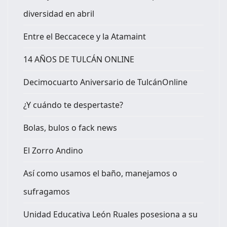
diversidad en abril
Entre el Beccacece y la Atamaint
14 AÑOS DE TULCÁN ONLINE
Decimocuarto Aniversario de TulcánOnline
¿Y cuándo te despertaste?
Bolas, bulos o fack news
El Zorro Andino
Así como usamos el baño, manejamos o
sufragamos
Unidad Educativa León Ruales posesiona a su