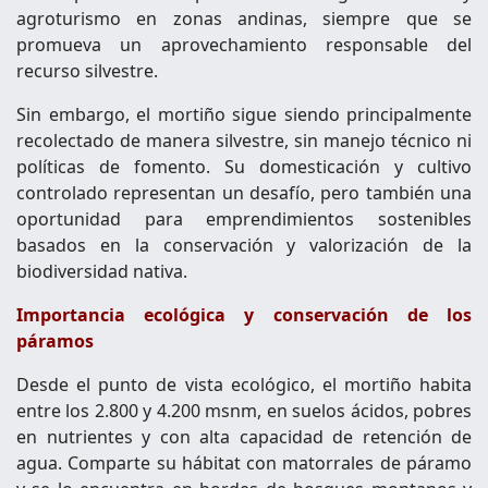
agroturismo en zonas andinas, siempre que se
promueva un aprovechamiento responsable del
recurso silvestre.
Sin embargo, el mortiño sigue siendo principalmente
recolectado de manera silvestre, sin manejo técnico ni
políticas de fomento. Su domesticación y cultivo
controlado representan un desafío, pero también una
oportunidad para emprendimientos sostenibles
basados en la conservación y valorización de la
biodiversidad nativa.
Importancia ecológica y conservación de los
páramos
Desde el punto de vista ecológico, el mortiño habita
entre los 2.800 y 4.200 msnm, en suelos ácidos, pobres
en nutrientes y con alta capacidad de retención de
agua. Comparte su hábitat con matorrales de páramo