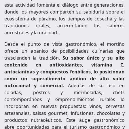
esta actividad fomenta el diálogo entre generaciones,
donde los mayores comparten su sabiduría sobre el
ecosistema de páramo, los tiempos de cosecha y las
tradiciones orales, acrecentando los saberes
ancestrales y la oralidad.
Desde el punto de vista gastronómico, el mortiño
ofrece un abanico de posibilidades culinarias que
trascienden la tradición.
Su sabor único y su alto
contenido en antioxidantes, vitamina C,
antocianinas y compuestos fenólicos, lo posicionan
como un superalimento andino de alto valor
nutricional y comercial.
Además de su uso en
coladas, postres y mermeladas, chefs
contemporáneos y emprendimientos rurales lo
incorporan en nuevas propuestas: vinos, cervezas
artesanales, salsas gourmet, infusiones, chocolates y
productos nutracéuticos. Este auge gastronómico
abre oportunidades para el turismo gastronómico y