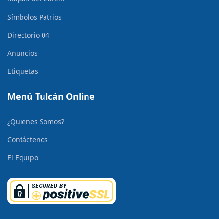
Símbolos Patrios
Directorio 04
Anuncios
Etiquetas
Menú Tulcán Online
¿Quienes Somos?
Contáctenos
El Equipo