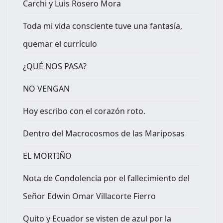
Carchi y Luis Rosero Mora
Toda mi vida consciente tuve una fantasía,
quemar el currículo
¿QUÉ NOS PASA?
NO VENGAN
Hoy escribo con el corazón roto.
Dentro del Macrocosmos de las Mariposas
EL MORTIÑO
Nota de Condolencia por el fallecimiento del
Señor Edwin Omar Villacorte Fierro
Quito y Ecuador se visten de azul por la