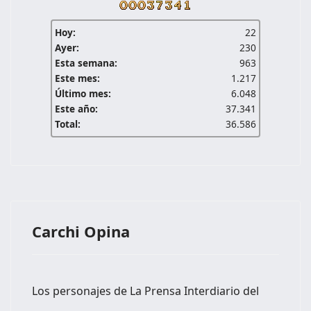
Hoy:
22
Ayer:
230
Esta semana:
963
Este mes:
1.217
Último mes:
6.048
Este año:
37.341
Total:
36.586
Carchi Opina
Los personajes de La Prensa Interdiario del