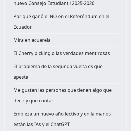
nuevo Consejo Estudiantil 2025-2026
Por qué ganó el NO en el Referéndum en el
Ecuador
Mira en acuarela
El Cherry picking o las verdades mentirosas
El problema de la segunda vuelta es que
apesta
Me gustan las personas que tienen algo que
decir y que contar
Empieza un nuevo año lectivo y en la manos
están las IAs y el ChatGPT