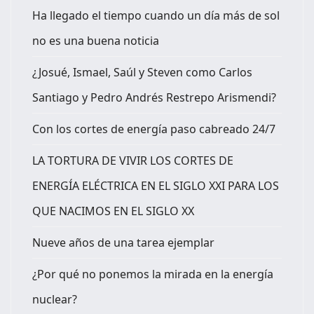
Ha llegado el tiempo cuando un día más de sol
no es una buena noticia
¿Josué, Ismael, Saúl y Steven como Carlos
Santiago y Pedro Andrés Restrepo Arismendi?
Con los cortes de energía paso cabreado 24/7
LA TORTURA DE VIVIR LOS CORTES DE
ENERGÍA ELÉCTRICA EN EL SIGLO XXI PARA LOS
QUE NACIMOS EN EL SIGLO XX
Nueve años de una tarea ejemplar
¿Por qué no ponemos la mirada en la energía
nuclear?