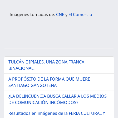
Imágenes tomadas de:
CNE
y
El Comercio
TULCÁN E IPIALES, UNA ZONA FRANCA
BINACIONAL.
A PROPÓSITO DE LA FORMA QUE MUERE
SANTIAGO GANGOTENA
¿LA DELINCUENCIA BUSCA CALLAR A LOS MEDIOS
DE COMUNICACIÓN INCÓMODOS?
Resultados en imágenes de la FERIA CULTURAL Y