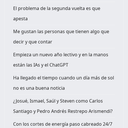
El problema de la segunda vuelta es que
apesta
Me gustan las personas que tienen algo que
decir y que contar
Empieza un nuevo año lectivo y en la manos
están las IAs y el ChatGPT
Ha llegado el tiempo cuando un día más de sol
no es una buena noticia
¿Josué, Ismael, Saúl y Steven como Carlos
Santiago y Pedro Andrés Restrepo Arismendi?
Con los cortes de energía paso cabreado 24/7