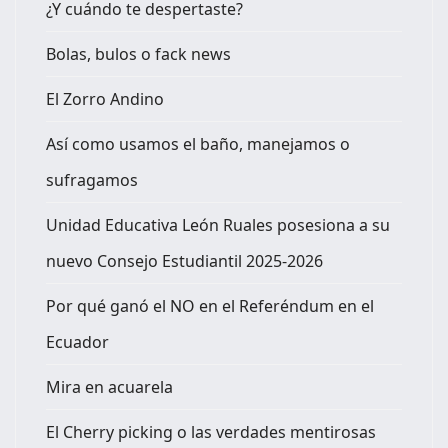
¿Y cuándo te despertaste?
Bolas, bulos o fack news
El Zorro Andino
Así como usamos el baño, manejamos o
sufragamos
Unidad Educativa León Ruales posesiona a su
nuevo Consejo Estudiantil 2025-2026
Por qué ganó el NO en el Referéndum en el
Ecuador
Mira en acuarela
El Cherry picking o las verdades mentirosas