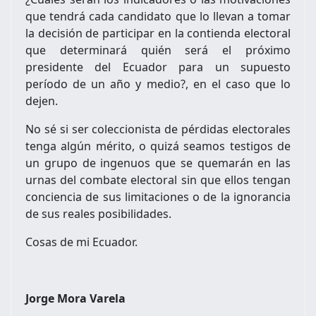
que tendrá cada candidato que lo llevan a tomar
la decisión de participar en la contienda electoral
que determinará quién será el próximo
presidente del Ecuador para un supuesto
período de un año y medio?, en el caso que lo
dejen.
No sé si ser coleccionista de pérdidas electorales
tenga algún mérito, o quizá seamos testigos de
un grupo de ingenuos que se quemarán en las
urnas del combate electoral sin que ellos tengan
conciencia de sus limitaciones o de la ignorancia
de sus reales posibilidades.
Cosas de mi Ecuador.
Jorge Mora Varela