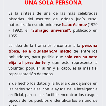
UNA SOLA PERSONA
Es la síntesis de una de las más celebradas
historias del escritor de origen judío ruso,
naturalizado estadounidense
Isaac Asimov
(1920
– 1992), el
“Sufragio universal”
,
publicado en
1955.
La idea de la trama es encontrar a la
persona
típica, el/la ciudadano/a medio
de entre los
pobladores, para pedirle que
solo con su voto
elija al presidente
y que este represente la
voluntad popular, al fin y al cabo, es la más fiel
representación de todos.
Y de hecho los datos y la huella que dejamos en
las redes sociales, con la ayuda de la inteligencia
artificial, parece ser factible encontrar los rasgos
típicos de los pueblos e identificarlos en uno de
ellos.