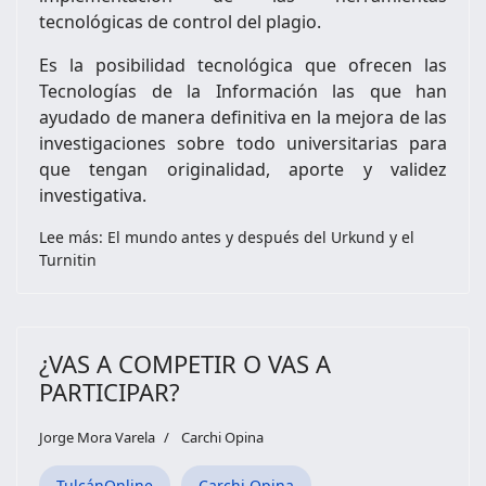
tecnológicas de control del plagio.
Es la posibilidad tecnológica que ofrecen las
Tecnologías de la Información las que han
ayudado de manera definitiva en la mejora de las
investigaciones sobre todo universitarias para
que tengan originalidad, aporte y validez
investigativa.
Lee más: El mundo antes y después del Urkund y el
Turnitin
¿VAS A COMPETIR O VAS A
PARTICIPAR?
Jorge Mora Varela
Carchi Opina
TulcánOnline
Carchi Opina