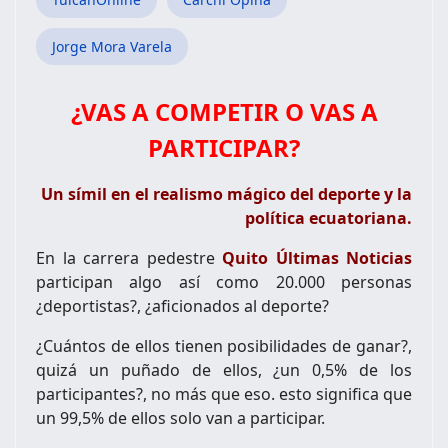
Jorge Mora Varela
¿VAS A COMPETIR O VAS A
PARTICIPAR?
Un símil en el realismo mágico del deporte y la
política ecuatoriana.
En la carrera pedestre
Quito Últimas Noticias
participan algo así como 20.000 personas
¿deportistas?, ¿aficionados al deporte?
¿Cuántos de ellos tienen posibilidades de ganar?,
quizá un puñado de ellos, ¿un 0,5% de los
participantes?, no más que eso. esto significa que
un 99,5% de ellos solo van a participar.