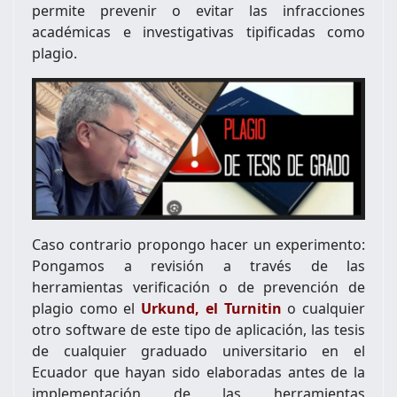
permite prevenir o evitar las infracciones
académicas e investigativas tipificadas como
plagio.
Caso contrario propongo hacer un experimento:
Pongamos a revisión a través de las
herramientas verificación o de prevención de
plagio como el
Urkund, el Turnitin
o cualquier
otro software de este tipo de aplicación, las tesis
de cualquier graduado universitario en el
Ecuador que hayan sido elaboradas antes de la
implementación de las herramientas