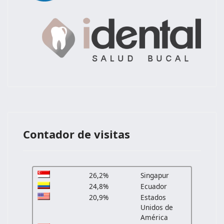
Contador de visitas
26,2%
Singapur
24,8%
Ecuador
20,9%
Estados
Unidos de
América