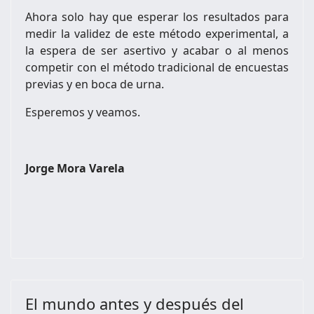
Ahora solo hay que esperar los resultados para
medir la validez de este método experimental, a
la espera de ser asertivo y acabar o al menos
competir con el método tradicional de encuestas
previas y en boca de urna.
Esperemos y veamos.
Jorge Mora Varela
El mundo antes y después del