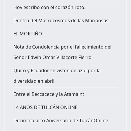
Hoy escribo con el corazón roto.
Dentro del Macrocosmos de las Mariposas
EL MORTIÑO
Nota de Condolencia por el fallecimiento del
Señor Edwin Omar Villacorte Fierro
Quito y Ecuador se visten de azul por la
diversidad en abril
Entre el Beccacece y la Atamaint
14 AÑOS DE TULCÁN ONLINE
Decimocuarto Aniversario de TulcánOnline