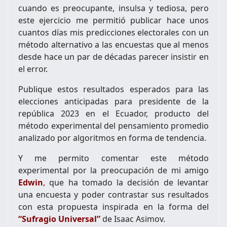
cuando es preocupante, insulsa y tediosa, pero
este ejercicio me permitió publicar hace unos
cuantos días mis predicciones electorales con un
método alternativo a las encuestas que al menos
desde hace un par de décadas parecer insistir en
el error.
Publique estos resultados esperados para las
elecciones anticipadas para presidente de la
república 2023 en el Ecuador, producto del
método experimental del pensamiento promedio
analizado por algoritmos en forma de tendencia.
Y me permito comentar este método
experimental por la preocupación de mi amigo
Edwin
,
que ha tomado la decisión de levantar
una encuesta y poder contrastar sus resultados
con esta propuesta inspirada en la forma del
“Sufragio Universal”
de Isaac Asimov.