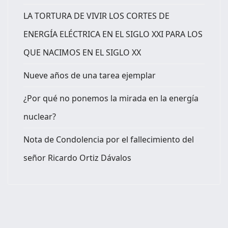
LA TORTURA DE VIVIR LOS CORTES DE
ENERGÍA ELÉCTRICA EN EL SIGLO XXI PARA LOS
QUE NACIMOS EN EL SIGLO XX
Nueve años de una tarea ejemplar
¿Por qué no ponemos la mirada en la energía
nuclear?
Nota de Condolencia por el fallecimiento del
señor Ricardo Ortiz Dávalos