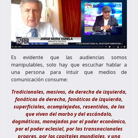
Es evidente que las audiencias somos
manipulables, solo hay que escuchar hablar a
una persona para intuir que medios de
comunicación consume:
Tradicionales, masivos, de derecha de izquierda,
fanáticos de derecha, fanáticos de izquierda,
superficiales, acomplejados, resentidos, de los
que viven del morbo y del escándalo,
dogmáticos, manejados por el poder económico,
por el poder eclesial, por las transnacionales
progres, por los capitales mundiales, y una