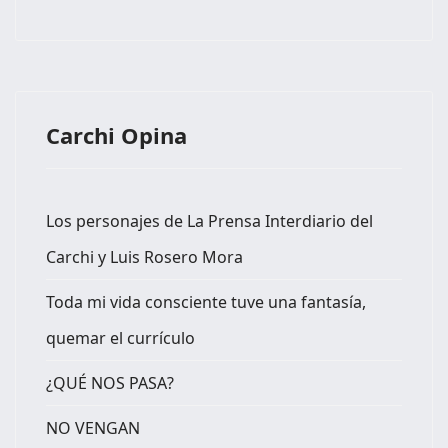
Carchi Opina
Los personajes de La Prensa Interdiario del
Carchi y Luis Rosero Mora
Toda mi vida consciente tuve una fantasía,
quemar el currículo
¿QUÉ NOS PASA?
NO VENGAN