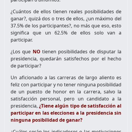
¿Cuántos de ellos tienen reales posibilidades de
ganar?, quizá dos o tres de ellos, ¿un máximo del
37.5% de los participantes?, no más que eso, esto
significa que un 62.5% de ellos solo van a
participar.
¿Los que
NO
tienen posibilidades de disputar la
presidencia, quedarán satisfechos por el hecho
de participar?
Un aficionado a las carreras de largo aliento es
feliz con participar y no tener ninguna posibilidad
de un puesto de honor en la carrera, salvo la
satisfacción personal, pero un candidato a la
presidencia,
¿Tiene algún tipo de satisfacción al
participar en las elecciones a la presidencia sin
ninguna posibilidad de ganar?
¿Cuáles serán los indicadores o las motivaciones