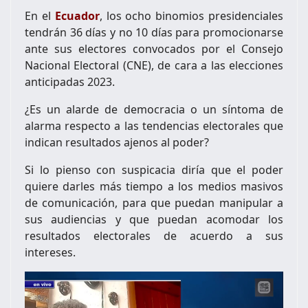
En el
Ecuador
, los ocho binomios presidenciales
tendrán 36 días y no 10 días para promocionarse
ante sus electores convocados por el Consejo
Nacional Electoral (CNE), de cara a las elecciones
anticipadas 2023.
¿Es un alarde de democracia o un síntoma de
alarma respecto a las tendencias electorales que
indican resultados ajenos al poder?
Si lo pienso con suspicacia diría que el poder
quiere darles más tiempo a los medios masivos
de comunicación, para que puedan manipular a
sus audiencias y que puedan acomodar los
resultados electorales de acuerdo a sus
intereses.