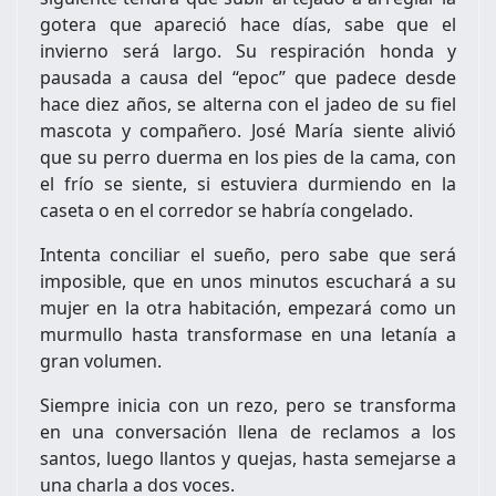
gotera que apareció hace días, sabe que el
invierno será largo. Su respiración honda y
pausada a causa del “epoc” que padece desde
hace diez años, se alterna con el jadeo de su fiel
mascota y compañero. José María siente alivió
que su perro duerma en los pies de la cama, con
el frío se siente, si estuviera durmiendo en la
caseta o en el corredor se habría congelado.
Intenta conciliar el sueño, pero sabe que será
imposible, que en unos minutos escuchará a su
mujer en la otra habitación, empezará como un
murmullo hasta transformase en una letanía a
gran volumen.
Siempre inicia con un rezo, pero se transforma
en una conversación llena de reclamos a los
santos, luego llantos y quejas, hasta semejarse a
una charla a dos voces.