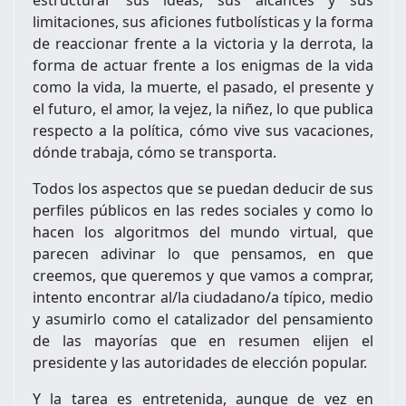
estructurar sus ideas, sus alcances y sus
limitaciones, sus aficiones futbolísticas y la forma
de reaccionar frente a la victoria y la derrota, la
forma de actuar frente a los enigmas de la vida
como la vida, la muerte, el pasado, el presente y
el futuro, el amor, la vejez, la niñez, lo que publica
respecto a la política, cómo vive sus vacaciones,
dónde trabaja, cómo se transporta.
Todos los aspectos que se puedan deducir de sus
perfiles públicos en las redes sociales y como lo
hacen los algoritmos del mundo virtual, que
parecen adivinar lo que pensamos, en que
creemos, que queremos y que vamos a comprar,
intento encontrar al/la ciudadano/a típico, medio
y asumirlo como el catalizador del pensamiento
de las mayorías que en resumen elijen el
presidente y las autoridades de elección popular.
Y la tarea es entretenida, aunque de vez en