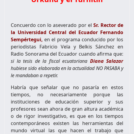
Concuerdo con lo aseverado por el
Sr. Rector de
la Universidad Central del Ecuador Fernando
Sempértegui,
en el programa conducido por los
periodistas Fabricio Vela y Belkis Sánchez en
Radio Sonorama del Ecuador cuando afirma que:
si la tesis de la fiscal ecuatoriana
Diana Salazar
hubiese sido elaborada en la actualidad NO PASABA y
le mandaban a repetir.
Habría que señalar que no pasaría en estos
tiempos, no necesariamente porque las
instituciones de educación superior y sus
profesores sean ahora de gran altura académica
o de rigor investigativo, es que en los tiempos
contemporáneos existen las herramientas del
mundo virtual las que hacen el trabajo que