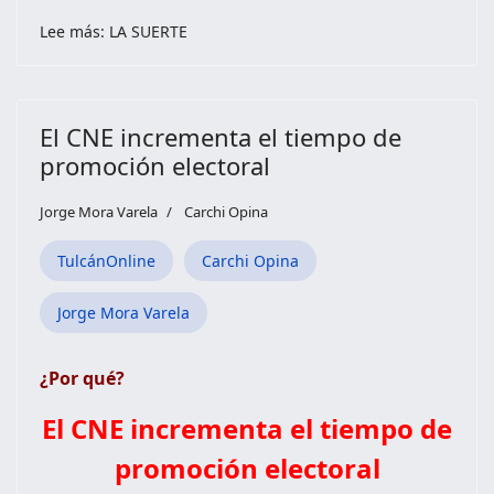
Lee más: LA SUERTE
El CNE incrementa el tiempo de
promoción electoral
Jorge Mora Varela
Carchi Opina
TulcánOnline
Carchi Opina
Jorge Mora Varela
¿Por qué?
El CNE incrementa el tiempo de
promoción electoral