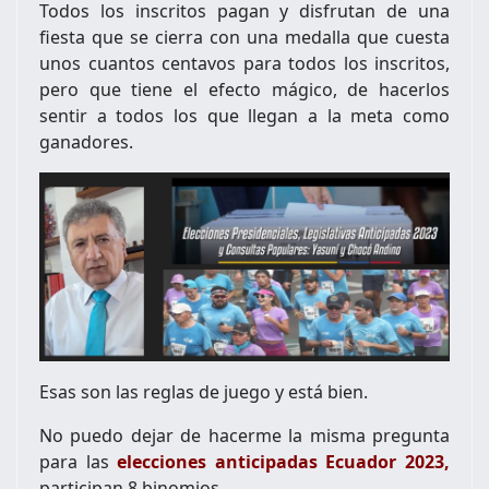
Todos los inscritos pagan y disfrutan de una
fiesta que se cierra con una medalla que cuesta
unos cuantos centavos para todos los inscritos,
pero que tiene el efecto mágico, de hacerlos
sentir a todos los que llegan a la meta como
ganadores.
Esas son las reglas de juego y está bien.
No puedo dejar de hacerme la misma pregunta
para las
elecciones anticipadas Ecuador 2023,
participan 8 binomios.