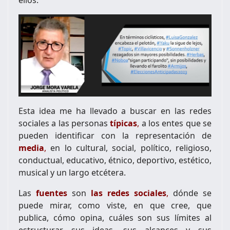
Esta idea me ha llevado a buscar en las redes
sociales a las personas
típicas
,
a los entes que se
pueden identificar con la representación de
media
,
en lo cultural, social, político, religioso,
conductual, educativo, étnico, deportivo, estético,
musical y un largo etcétera.
Las
fuentes
son
las
redes sociales
,
dónde se
puede mirar, como viste, en que cree, que
publica, cómo opina, cuáles son sus límites al