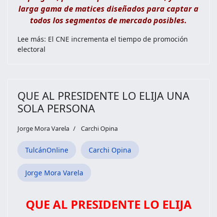
larga gama de matices diseñados para captar a
todos los segmentos de mercado posibles.
Lee más: El CNE incrementa el tiempo de promoción
electoral
QUE AL PRESIDENTE LO ELIJA UNA
SOLA PERSONA
Jorge Mora Varela
Carchi Opina
TulcánOnline
Carchi Opina
Jorge Mora Varela
QUE AL PRESIDENTE LO ELIJA